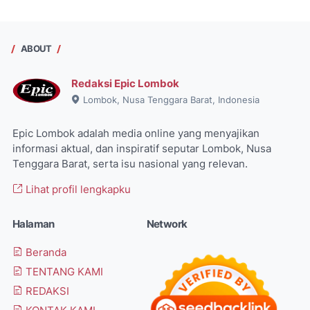
ABOUT
Redaksi Epic Lombok
Lombok, Nusa Tenggara Barat, Indonesia
Epic Lombok adalah media online yang menyajikan
informasi aktual, dan inspiratif seputar Lombok, Nusa
Tenggara Barat, serta isu nasional yang relevan.
Lihat profil lengkapku
Halaman
Network
Beranda
TENTANG KAMI
REDAKSI