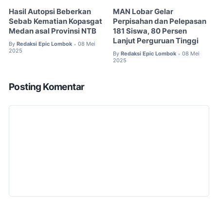
Hasil Autopsi Beberkan
MAN Lobar Gelar
Sebab Kematian Kopasgat
Perpisahan dan Pelepasan
Medan asal Provinsi NTB
181 Siswa, 80 Persen
Lanjut Perguruan Tinggi
By
Redaksi Epic Lombok
08 Mei
•
2025
By
Redaksi Epic Lombok
08 Mei
•
2025
Posting Komentar