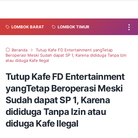
LOMBOK BARAT
LOMBOK TIMUR
Beranda
Tutup Kafe FD Entertainment yangTetap
Beroperasi Meski Sudah dapat SP 1, Karena dididuga Tanpa Izin
atau diduga Kafe Ilegal
Tutup Kafe FD Entertainment
yangTetap Beroperasi Meski
Sudah dapat SP 1, Karena
dididuga Tanpa Izin atau
diduga Kafe Ilegal