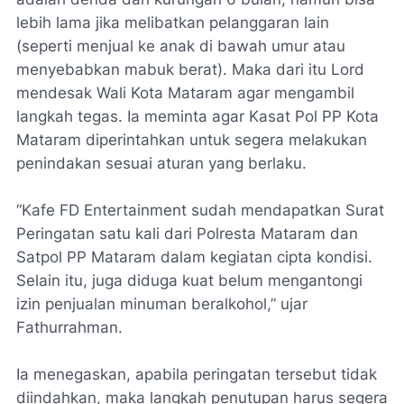
lebih lama jika melibatkan pelanggaran lain
(seperti menjual ke anak di bawah umur atau
menyebabkan mabuk berat). Maka dari itu Lord
mendesak Wali Kota Mataram agar mengambil
langkah tegas. Ia meminta agar Kasat Pol PP Kota
Mataram diperintahkan untuk segera melakukan
penindakan sesuai aturan yang berlaku.
“Kafe FD Entertainment sudah mendapatkan Surat
Peringatan satu kali dari Polresta Mataram dan
Satpol PP Mataram dalam kegiatan cipta kondisi.
Selain itu, juga diduga kuat belum mengantongi
izin penjualan minuman beralkohol,” ujar
Fathurrahman.
Ia menegaskan, apabila peringatan tersebut tidak
diindahkan, maka langkah penutupan harus segera