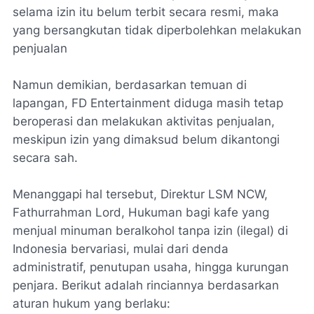
selama izin itu belum terbit secara resmi, maka
yang bersangkutan tidak diperbolehkan melakukan
penjualan
Namun demikian, berdasarkan temuan di
lapangan, FD Entertainment diduga masih tetap
beroperasi dan melakukan aktivitas penjualan,
meskipun izin yang dimaksud belum dikantongi
secara sah.
Menanggapi hal tersebut, Direktur LSM NCW,
Fathurrahman Lord, Hukuman bagi kafe yang
menjual minuman beralkohol tanpa izin (ilegal) di
Indonesia bervariasi, mulai dari denda
administratif, penutupan usaha, hingga kurungan
penjara. Berikut adalah rinciannya berdasarkan
aturan hukum yang berlaku: