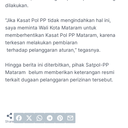
dilakukan.
“Jika Kasat Pol PP tidak mengindahkan hal ini,
saya meminta Wali Kota Mataram untuk
memberhentikan Kasat Pol PP Mataram, karena
terkesan melakukan pembiaran
terhadap pelanggaran aturan,” tegasnya.
Hingga berita ini diterbitkan, pihak Satpol-PP
Mataram belum memberikan keterangan resmi
terkait dugaan pelanggaran perizinan tersebut.