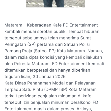
Mataram – Keberadaan Kafe FD Entertainment
kembali menuai sorotan publik. Tempat hiburan
tersebut sebelumnya telah menerima Surat
Peringatan (SP) pertama dari Satuan Polisi
Pamong Praja (Satpol PP) Kota Mataram. Namun,
dalam razia cipta kondisi yang kembali dilakukan
oleh Polresta Mataram, FD Entertainment kembali
ditemukan beroperasi dan hanya diberikan
teguran lisan, 30 Januari 2026.
Kata Dinas Penanaman Modal dan Pelayanan
Terpadu Satu Pintu (DPMPTSP) Kota Mataram
terkait perizinan penjualan minuman di kafe
tersebut Izin penjualan minuman beralkohol FD
Entertainment masih dalam proses. Artinya,