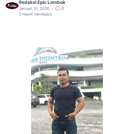
Redaksi Epic Lombok
Januari 31, 2026
•
0
3
menit membaca