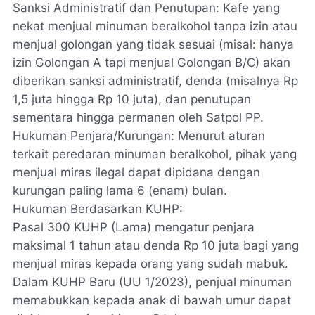
Sanksi Administratif dan Penutupan: Kafe yang
nekat menjual minuman beralkohol tanpa izin atau
menjual golongan yang tidak sesuai (misal: hanya
izin Golongan A tapi menjual Golongan B/C) akan
diberikan sanksi administratif, denda (misalnya Rp
1,5 juta hingga Rp 10 juta), dan penutupan
sementara hingga permanen oleh Satpol PP.
Hukuman Penjara/Kurungan: Menurut aturan
terkait peredaran minuman beralkohol, pihak yang
menjual miras ilegal dapat dipidana dengan
kurungan paling lama 6 (enam) bulan.
Hukuman Berdasarkan KUHP:
Pasal 300 KUHP (Lama) mengatur penjara
maksimal 1 tahun atau denda Rp 10 juta bagi yang
menjual miras kepada orang yang sudah mabuk.
Dalam KUHP Baru (UU 1/2023), penjual minuman
memabukkan kepada anak di bawah umur dapat