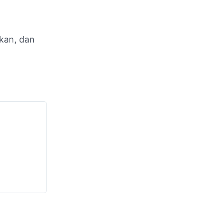
rkan, dan