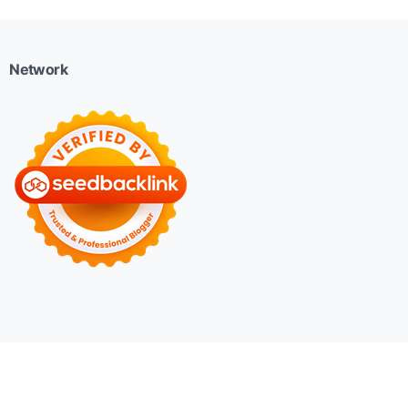
Network