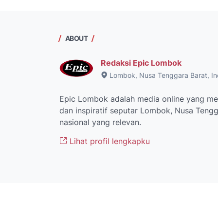
ABOUT
Redaksi Epic Lombok
Lombok, Nusa Tenggara Barat, In
Epic Lombok adalah media online yang men
dan inspiratif seputar Lombok, Nusa Tengga
nasional yang relevan.
Lihat profil lengkapku