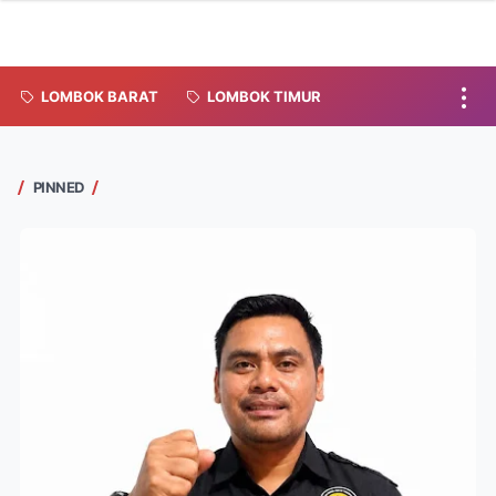
LOMBOK BARAT
LOMBOK TIMUR
PINNED