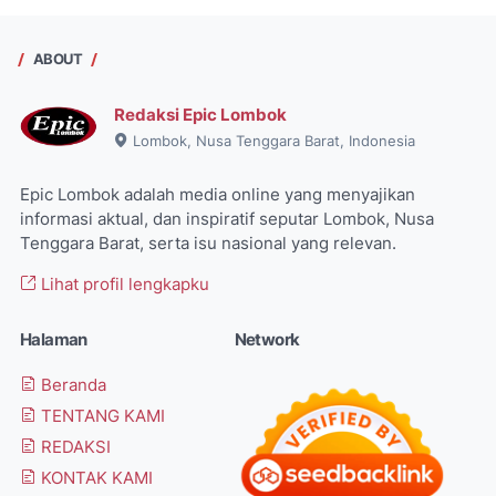
ABOUT
Redaksi Epic Lombok
Lombok, Nusa Tenggara Barat, Indonesia
Epic Lombok adalah media online yang menyajikan
informasi aktual, dan inspiratif seputar Lombok, Nusa
Tenggara Barat, serta isu nasional yang relevan.
Lihat profil lengkapku
Halaman
Network
Beranda
TENTANG KAMI
REDAKSI
KONTAK KAMI