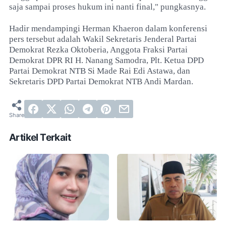
saja sampai proses hukum ini nanti final," pungkasnya.
Hadir mendampingi Herman Khaeron dalam konferensi
pers tersebut adalah Wakil Sekretaris Jenderal Partai
Demokrat Rezka Oktoberia, Anggota Fraksi Partai
Demokrat DPR RI H. Nanang Samodra, Plt. Ketua DPD
Partai Demokrat NTB Si Made Rai Edi Astawa, dan
Sekretaris DPD Partai Demokrat NTB Andi Mardan.
Artikel Terkait