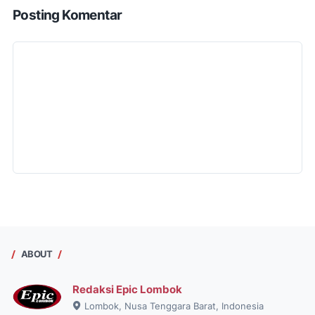
Posting Komentar
ABOUT
Redaksi Epic Lombok
Lombok, Nusa Tenggara Barat, Indonesia