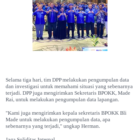
Selama tiga hari, tim DPP melakukan pengumpulan data
dan investigasi untuk memahami situasi yang sebenarnya
terjadi. DPP juga mengirimkan Sekretaris BPOKK, Made
Rai, untuk melakukan pengumpulan data lapangan.
"Kami juga mengirimkan kepala sekretaris BPOKK Bli
Made untuk melakukan pengumpulan data, apa
sebenarnya yang terjadi," ungkap Herman.
Jaga Soliditas Internal