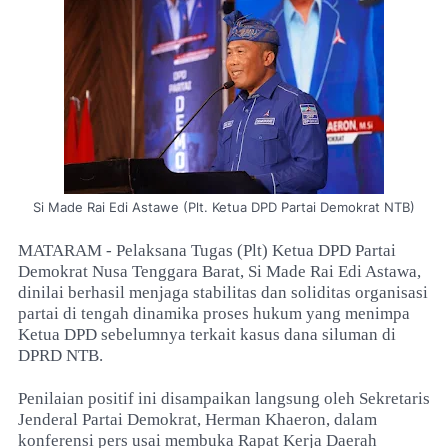
Si Made Rai Edi Astawe (Plt. Ketua DPD Partai Demokrat NTB)
MATARAM - Pelaksana Tugas (Plt) Ketua DPD Partai
Demokrat Nusa Tenggara Barat, Si Made Rai Edi Astawa,
dinilai berhasil menjaga stabilitas dan soliditas organisasi
partai di tengah dinamika proses hukum yang menimpa
Ketua DPD sebelumnya terkait kasus dana siluman di
DPRD NTB.
Penilaian positif ini disampaikan langsung oleh Sekretaris
Jenderal Partai Demokrat, Herman Khaeron, dalam
konferensi pers usai membuka Rapat Kerja Daerah