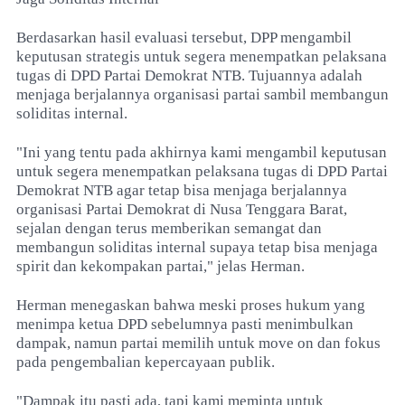
Berdasarkan hasil evaluasi tersebut, DPP mengambil
keputusan strategis untuk segera menempatkan pelaksana
tugas di DPD Partai Demokrat NTB. Tujuannya adalah
menjaga berjalannya organisasi partai sambil membangun
soliditas internal.
"Ini yang tentu pada akhirnya kami mengambil keputusan
untuk segera menempatkan pelaksana tugas di DPD Partai
Demokrat NTB agar tetap bisa menjaga berjalannya
organisasi Partai Demokrat di Nusa Tenggara Barat,
sejalan dengan terus memberikan semangat dan
membangun soliditas internal supaya tetap bisa menjaga
spirit dan kekompakan partai," jelas Herman.
Herman menegaskan bahwa meski proses hukum yang
menimpa ketua DPD sebelumnya pasti menimbulkan
dampak, namun partai memilih untuk move on dan fokus
pada pengembalian kepercayaan publik.
"Dampak itu pasti ada, tapi kami meminta untuk