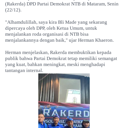
(Rakerda) DPD Partai Demokrat NTB di Mataram, Senin
(22/12).
"Alhamdulillah, saya kira Bli Made yang sekarang
dipercaya oleh DPP, oleh Ketua Umum, untuk
menjalankan roda organisasi di NTB bisa
menjalankannya dengan baik," ujar Herman Khaeron.
Herman menjelaskan, Rakerda membuktikan kepada
publik bahwa Partai Demokrat tetap memiliki semangat
yang kuat, bahkan meningkat, meski menghadapi
tantangan internal.