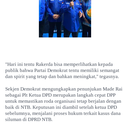
"Hari ini tentu Rakerda bisa memperlihatkan kepada
publik bahwa Partai Demokrat tentu memiliki semangat
dan spirit yang tetap dan bahkan meningkat," tegasnya.
Sekjen Demokrat mengungkapkan penunjukan Made Rai
sebagai Plt Ketua DPD merupakan langkah cepat DPP
untuk memastikan roda organisasi tetap berjalan dengan
baik di NTB. Keputusan ini diambil setelah ketua DPD
sebelumnya, menjalani proses hukum terkait kasus dana
siluman di DPRD NTB.