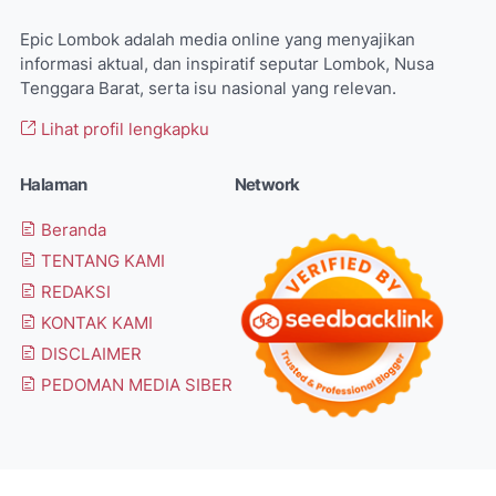
Epic Lombok adalah media online yang menyajikan
informasi aktual, dan inspiratif seputar Lombok, Nusa
Tenggara Barat, serta isu nasional yang relevan.
Lihat profil lengkapku
Halaman
Network
Beranda
TENTANG KAMI
REDAKSI
KONTAK KAMI
DISCLAIMER
PEDOMAN MEDIA SIBER