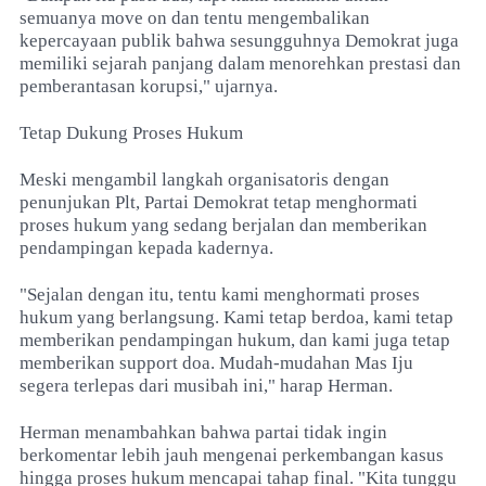
semuanya move on dan tentu mengembalikan
kepercayaan publik bahwa sesungguhnya Demokrat juga
memiliki sejarah panjang dalam menorehkan prestasi dan
pemberantasan korupsi," ujarnya.
Tetap Dukung Proses Hukum
Meski mengambil langkah organisatoris dengan
penunjukan Plt, Partai Demokrat tetap menghormati
proses hukum yang sedang berjalan dan memberikan
pendampingan kepada kadernya.
"Sejalan dengan itu, tentu kami menghormati proses
hukum yang berlangsung. Kami tetap berdoa, kami tetap
memberikan pendampingan hukum, dan kami juga tetap
memberikan support doa. Mudah-mudahan Mas Iju
segera terlepas dari musibah ini," harap Herman.
Herman menambahkan bahwa partai tidak ingin
berkomentar lebih jauh mengenai perkembangan kasus
hingga proses hukum mencapai tahap final. "Kita tunggu