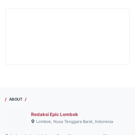
ABOUT
Redaksi Epic Lombok
Lombok, Nusa Tenggara Barat, Indonesia