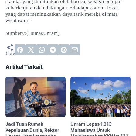
standar yang dibutuhkan oleh horeca, sebagai pelopor
keberlanjutan dan dukungan terhadapekonomi lokal,
yang dapat meningkatkan daya tarik mereka di mata
wisatawan.”
Sumber//:(HumasUnram)
Artikel Terkait
Jadi Tuan Rumah
Unram Lepas 1.313
Kepulauan Dunia, Rektor
Mahasiswa Untuk