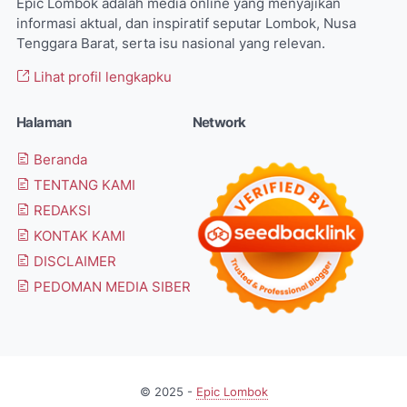
Epic Lombok adalah media online yang menyajikan
informasi aktual, dan inspiratif seputar Lombok, Nusa
Tenggara Barat, serta isu nasional yang relevan.
Lihat profil lengkapku
Halaman
Network
Beranda
TENTANG KAMI
REDAKSI
KONTAK KAMI
DISCLAIMER
PEDOMAN MEDIA SIBER
© 2025 -
Epic Lombok