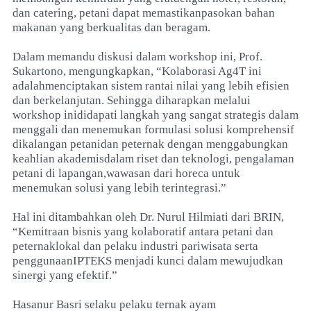
dan catering, petani dapat memastikanpasokan bahan
makanan yang berkualitas dan beragam.
Dalam memandu diskusi dalam workshop ini, Prof.
Sukartono, mengungkapkan, “Kolaborasi Ag4T ini
adalahmenciptakan sistem rantai nilai yang lebih efisien
dan berkelanjutan. Sehingga diharapkan melalui
workshop inididapati langkah yang sangat strategis dalam
menggali dan menemukan formulasi solusi komprehensif
dikalangan petanidan peternak dengan menggabungkan
keahlian akademisdalam riset dan teknologi, pengalaman
petani di lapangan,wawasan dari horeca untuk
menemukan solusi yang lebih terintegrasi.”
Hal ini ditambahkan oleh Dr. Nurul Hilmiati dari BRIN,
“Kemitraan bisnis yang kolaboratif antara petani dan
peternaklokal dan pelaku industri pariwisata serta
penggunaanIPTEKS menjadi kunci dalam mewujudkan
sinergi yang efektif.”
Hasanur Basri selaku pelaku ternak ayam