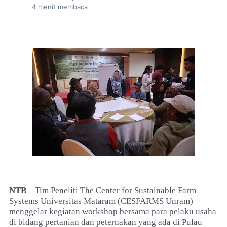
4
menit membaca
NTB
– Tim Peneliti The Center for Sustainable Farm
Systems Universitas Mataram (CESFARMS Unram)
menggelar kegiatan workshop bersama para pelaku usaha
di bidang pertanian dan peternakan yang ada di Pulau