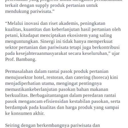
terkait dengan supply produk pertanian untuk
mendukung pariwisata.”
“Melalui inovasi dan riset akademis, peningkatan
kualitas, kuantitas dan keberlanjutan hasil pertanian oleh
petani, kitadapat menciptakan ekosistem yang saling
menguntungkan. Sinergi ini tidak hanya memperkuat
sektor pertanian dan pariwisata tetapi juga berkontribusi
pada kesejahteraanmasyarakat secara keseluruhan,” ujar
Prof. Bambang.
Permasalahan dalam rantai pasok produk pertanian
menujusektor hotel, restoran, dan catering (horeca) kini
menjadiperhatian utama, mengingat pentingnya
memastikankeberlanjutan pasokan bahan makanan
berkualitas. Berbagaitantangan dalam peredaran rantai
pasok mengancam efisiensidan kestabilan pasokan, serta
berdampak pada kualitas dan harga produk yang sampai
ke konsumen akhir.
Seiring dengan berkembangnya pariwisata dan