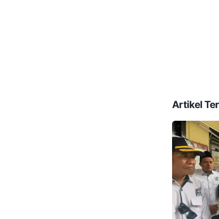
Artikel Ter