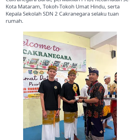
Kota Mataram, Tokoh-Tokoh Umat Hindu, serta
Kepala Sekolah SDN 2 Cakranegara selaku tuan
rumah.