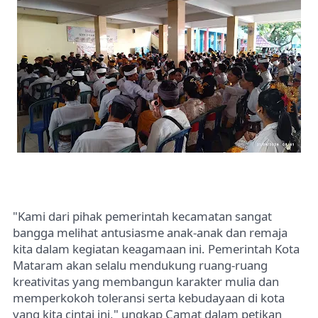
"Kami dari pihak pemerintah kecamatan sangat
bangga melihat antusiasme anak-anak dan remaja
kita dalam kegiatan keagamaan ini. Pemerintah Kota
Mataram akan selalu mendukung ruang-ruang
kreativitas yang membangun karakter mulia dan
memperkokoh toleransi serta kebudayaan di kota
yang kita cintai ini," ungkap Camat dalam petikan