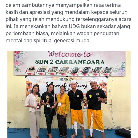
dalam sambutannya menyampaikan rasa terima
kasih dan apresiasi yang mendalam kepada seluruh
pihak yang telah mendukung terselenggaranya acara
ini. Ia menekankan bahwa UDG bukan sekadar ajang
perlombaan biasa, melainkan wadah penguatan
mental dan spiritual generasi muda.