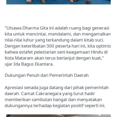
"Utsawa Dharma Gita ini adalah ruang bagi generasi
kita untuk mencintai, mendalami, dan mengamalkan
nilai-nilai luhur yang terkandung dalam kitab suci.
Dengan keterlibatan 300 peserta hari ini, kita optimis
bahwa estafet pelestarian seni keagamaan Hindu di
Kota Mataram akan terus berlanjut dengan kuat,"
ujar Ida Bagus Ekantara.
Dukungan Penuh dari Pemerintah Daerah
Apresiasi senada juga datang dari pihak pemerintah
daerah. Camat Cakranegara yang turut hadir
memberikan sambutan hangat dan menyatakan
dukungannya terhadap kegiatan positif seperti ini.