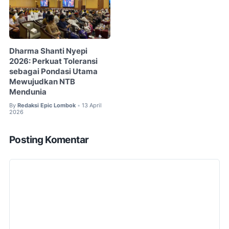
Dharma Shanti Nyepi
2026: Perkuat Toleransi
sebagai Pondasi Utama
Mewujudkan NTB
Mendunia
By
Redaksi Epic Lombok
13 April
•
2026
Posting Komentar