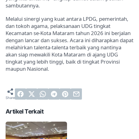
sambutannya.
Melalui sinergi yang kuat antara LPDG, pemerintah,
dan tokoh agama, pelaksanaan UDG tingkat
Kecamatan se-Kota Mataram tahun 2026 ini berjalan
dengan lancar dan sukses. Acara ini diharapkan dapat
melahirkan talenta-talenta terbaik yang nantinya
akan siap mewakili Kota Mataram di ajang UDG
tingkat yang lebih tinggi, baik di tingkat Provinsi
maupun Nasional.
Artikel Terkait