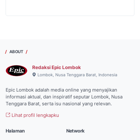
ABOUT
Redaksi Epic Lombok
Lombok, Nusa Tenggara Barat, Indonesia
Epic Lombok adalah media online yang menyajikan
informasi aktual, dan inspiratif seputar Lombok, Nusa
Tenggara Barat, serta isu nasional yang relevan.
Lihat profil lengkapku
Halaman
Network