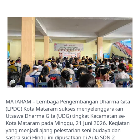
MATARAM
– Lembaga Pengembangan Dharma Gita
(LPDG) Kota Mataram sukses menyelenggarakan
Utsawa Dharma Gita (UDG) tingkat Kecamatan se-
Kota Mataram pada Minggu, 21 Juni 2026. Kegiatan
yang menjadi ajang pelestarian seni budaya dan
sastra suci Hindu ini dipusatkan di Aula SDN 2