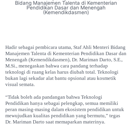
Bidang Manajemen Talenta di Kementerian
Pendidikan Dasar dan Menengah
(Kemendikdasmen)
Hadir sebagai pembicara utama, Staf Ahli Menteri Bidang
Manajemen Talenta di Kementerian Pendidikan Dasar dan
Menengah (Kemendikdasmen), Dr. Mariman Darto, S.E.,
M.Si., menegaskan bahwa cara pandang terhadap
teknologi di ruang kelas harus diubah total. Teknologi
bukan lagi sekadar alat bantu opsional atau kosmetik
visual semata.
“Tidak boleh ada pandangan bahwa Teknologi
Pendidikan hanya sebagai pelengkap, semua memiliki
peran masing-masing dalam ekosistem pendidikan untuk
mewujudkan kualitas pendidikan yang bermutu,” tegas
Dr. Mariman Darto saat memaparkan materinya.