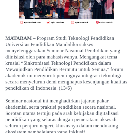
MATARAM
– Program Studi Teknologi Pendidikan
Universitas Pendidikan Mandalika sukses
menyelenggarakan Seminar Nasional Pendidikan yang
diinisiasi oleh para mahasiswanya. Mengangkat tema
krusial “Sinkronisasi Teknologi Pendidikan dalam
Mewujudkan Pendidikan Bermutu untuk Semua,” forum
akademik ini menyoroti pentingnya integrasi teknologi
secara menyeluruh demi menghapus kesenjangan kualitas
pendidikan di Indonesia. (13/6)
Seminar nasional ini menghadirkan jajaran pakar,
akademisi, serta praktisi pendidikan secara nasional.
Sorotan utama tertuju pada arah kebijakan digitalisasi
pendidikan yang selaras dengan pemerataan akses di
seluruh penjuru negeri, khususnya dalam mendukung
ekosistem pembelajaran yang inklusif.