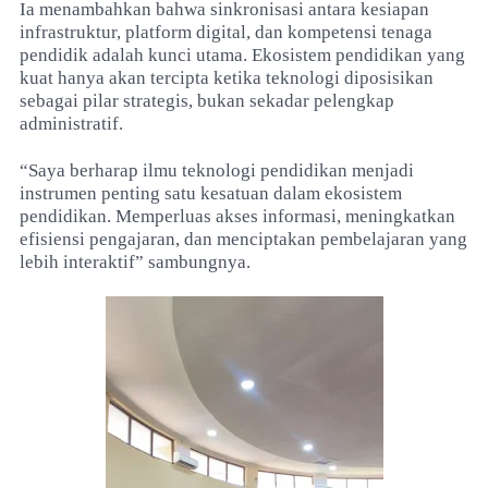
Ia menambahkan bahwa sinkronisasi antara kesiapan
infrastruktur, platform digital, dan kompetensi tenaga
pendidik adalah kunci utama. Ekosistem pendidikan yang
kuat hanya akan tercipta ketika teknologi diposisikan
sebagai pilar strategis, bukan sekadar pelengkap
administratif.
“Saya berharap ilmu teknologi pendidikan menjadi
instrumen penting satu kesatuan dalam ekosistem
pendidikan. Memperluas akses informasi, meningkatkan
efisiensi pengajaran, dan menciptakan pembelajaran yang
lebih interaktif” sambungnya.