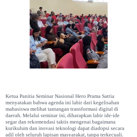
Ketua Panitia Seminar Nasional Hero Prama Satria
menyatakan bahwa agenda ini lahir dari kegelisahan
mahasiswa melihat tantangan transformasi digital di
daerah. Melalui seminar ini, diharapkan lahir ide-ide
segar dan rekomendasi taktis mengenai bagaimana
kurikulum dan inovasi teknologi dapat diadopsi secara
adil oleh seluruh lapisan masyarakat, tanpa terkecuali.