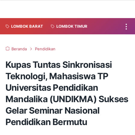
LOMBOK BARAT
LOMBOK TIMUR
Beranda
Pendidikan
Kupas Tuntas Sinkronisasi
Teknologi, Mahasiswa TP
Universitas Pendidikan
Mandalika (UNDIKMA) Sukses
Gelar Seminar Nasional
Pendidikan Bermutu