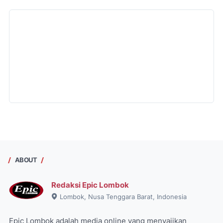
ABOUT
Redaksi Epic Lombok
Lombok, Nusa Tenggara Barat, Indonesia
Epic Lombok adalah media online yang menyajikan