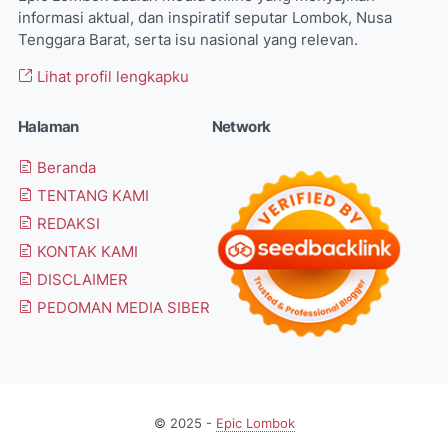
informasi aktual, dan inspiratif seputar Lombok, Nusa
Tenggara Barat, serta isu nasional yang relevan.
Lihat profil lengkapku
Halaman
Network
Beranda
TENTANG KAMI
REDAKSI
KONTAK KAMI
DISCLAIMER
PEDOMAN MEDIA SIBER
© 2025 -
Epic Lombok