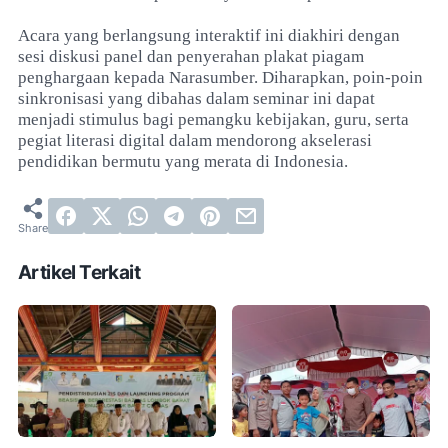
Acara yang berlangsung interaktif ini diakhiri dengan
sesi diskusi panel dan penyerahan plakat piagam
penghargaan kepada Narasumber. Diharapkan, poin-poin
sinkronisasi yang dibahas dalam seminar ini dapat
menjadi stimulus bagi pemangku kebijakan, guru, serta
pegiat literasi digital dalam mendorong akselerasi
pendidikan bermutu yang merata di Indonesia.
Artikel Terkait