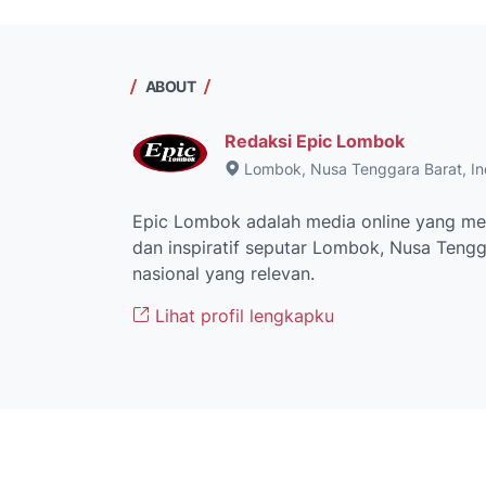
ABOUT
Redaksi Epic Lombok
Lombok, Nusa Tenggara Barat, In
Epic Lombok adalah media online yang men
dan inspiratif seputar Lombok, Nusa Tengga
nasional yang relevan.
Lihat profil lengkapku