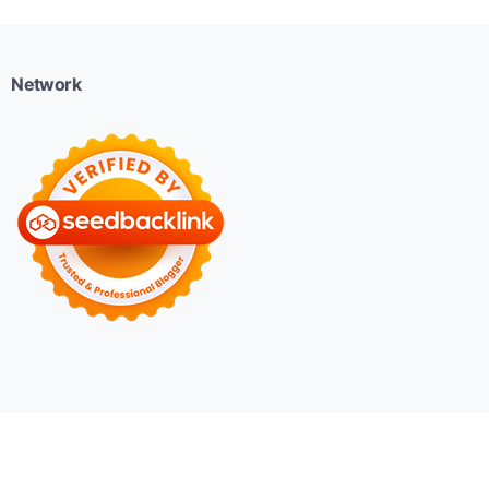
Network