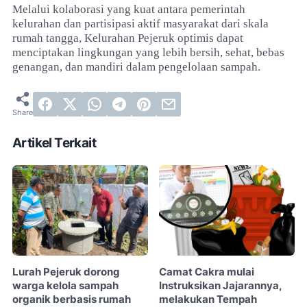
Melalui kolaborasi yang kuat antara pemerintah
kelurahan dan partisipasi aktif masyarakat dari skala
rumah tangga, Kelurahan Pejeruk optimis dapat
menciptakan lingkungan yang lebih bersih, sehat, bebas
genangan, dan mandiri dalam pengelolaan sampah.
Artikel Terkait
Lurah Pejeruk dorong
Camat Cakra mulai
warga kelola sampah
Instruksikan Jajarannya,
organik berbasis rumah
melakukan Tempah