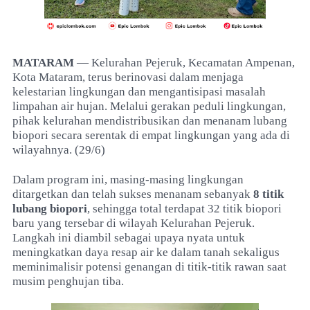
MATARAM
— Kelurahan Pejeruk, Kecamatan Ampenan,
Kota Mataram, terus berinovasi dalam menjaga
kelestarian lingkungan dan mengantisipasi masalah
limpahan air hujan. Melalui gerakan peduli lingkungan,
pihak kelurahan mendistribusikan dan menanam lubang
biopori secara serentak di empat lingkungan yang ada di
wilayahnya. (29/6)
Dalam program ini, masing-masing lingkungan
ditargetkan dan telah sukses menanam sebanyak
8 titik
lubang biopori
, sehingga total terdapat 32 titik biopori
baru yang tersebar di wilayah Kelurahan Pejeruk.
Langkah ini diambil sebagai upaya nyata untuk
meningkatkan daya resap air ke dalam tanah sekaligus
meminimalisir potensi genangan di titik-titik rawan saat
musim penghujan tiba.