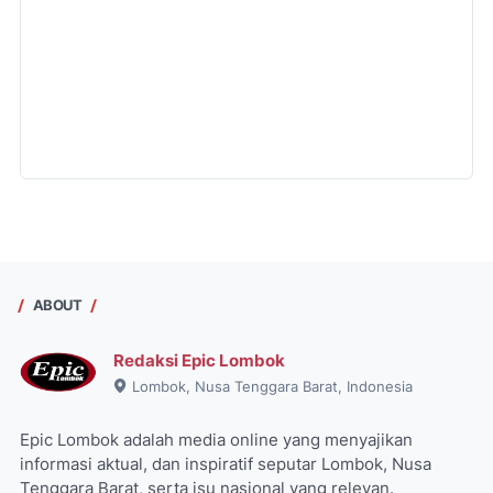
ABOUT
Redaksi Epic Lombok
Lombok, Nusa Tenggara Barat, Indonesia
Epic Lombok adalah media online yang menyajikan
informasi aktual, dan inspiratif seputar Lombok, Nusa
Tenggara Barat, serta isu nasional yang relevan.