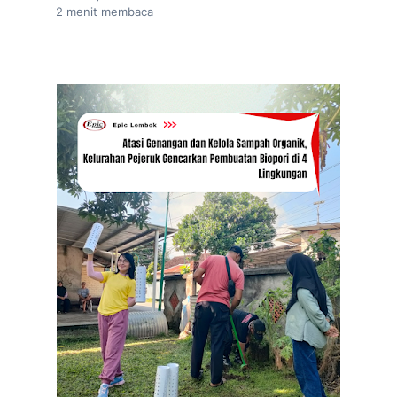
2
menit membaca