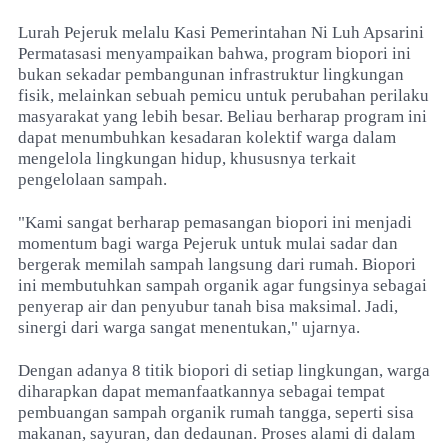
Lurah Pejeruk melalu Kasi Pemerintahan Ni Luh Apsarini
Permatasasi menyampaikan bahwa, program biopori ini
bukan sekadar pembangunan infrastruktur lingkungan
fisik, melainkan sebuah pemicu untuk perubahan perilaku
masyarakat yang lebih besar. Beliau berharap program ini
dapat menumbuhkan kesadaran kolektif warga dalam
mengelola lingkungan hidup, khususnya terkait
pengelolaan sampah.
"Kami sangat berharap pemasangan biopori ini menjadi
momentum bagi warga Pejeruk untuk mulai sadar dan
bergerak memilah sampah langsung dari rumah. Biopori
ini membutuhkan sampah organik agar fungsinya sebagai
penyerap air dan penyubur tanah bisa maksimal. Jadi,
sinergi dari warga sangat menentukan," ujarnya.
Dengan adanya 8 titik biopori di setiap lingkungan, warga
diharapkan dapat memanfaatkannya sebagai tempat
pembuangan sampah organik rumah tangga, seperti sisa
makanan, sayuran, dan dedaunan. Proses alami di dalam