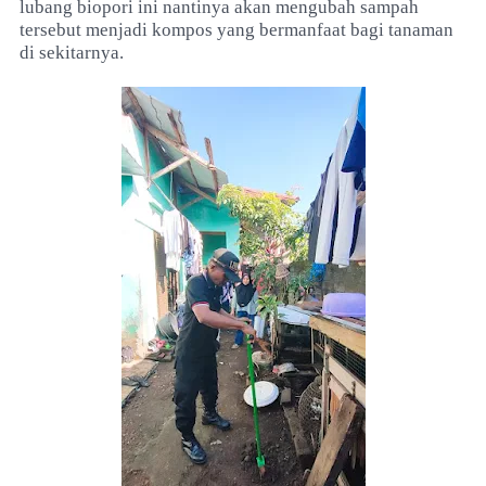
lubang biopori ini nantinya akan mengubah sampah
tersebut menjadi kompos yang bermanfaat bagi tanaman
di sekitarnya.