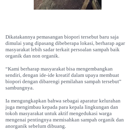
Dikatakannya pemasangan biopori tersebut baru saja
dimulai yang dipasang dibeberapa lokasi, berharap agar
masyarakat lebih sadar terkait persoalan sampah baik
organik dan non organik.
“Kami berharap masyarakat bisa mengembangkan
sendiri, dengan ide-ide kreatif dalam upaya membuat
biopori dengan dibarengi pemilahan sampah tersebut”
sambungnya.
Ia mengungkapkan bahwa sebagai aparatur kelurahan
juga mengimbau kepada para kepala lingkungan dan
tokoh masyarakat untuk aktif mengedukasi warga
mengenai pentingnya memisahkan sampah organik dan
anorganik sebelum dibuang.