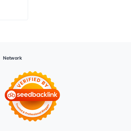
Network