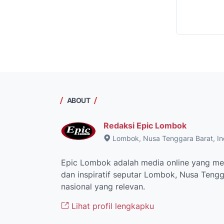
ABOUT
Redaksi Epic Lombok
Lombok, Nusa Tenggara Barat, In
Epic Lombok adalah media online yang men
dan inspiratif seputar Lombok, Nusa Tengga
nasional yang relevan.
Lihat profil lengkapku