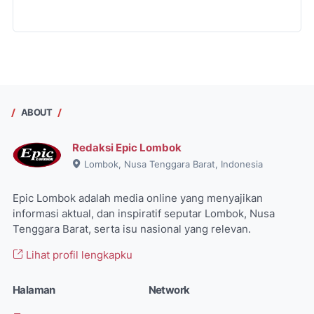
ABOUT
Redaksi Epic Lombok
Lombok, Nusa Tenggara Barat, Indonesia
Epic Lombok adalah media online yang menyajikan
informasi aktual, dan inspiratif seputar Lombok, Nusa
Tenggara Barat, serta isu nasional yang relevan.
Lihat profil lengkapku
Halaman
Network