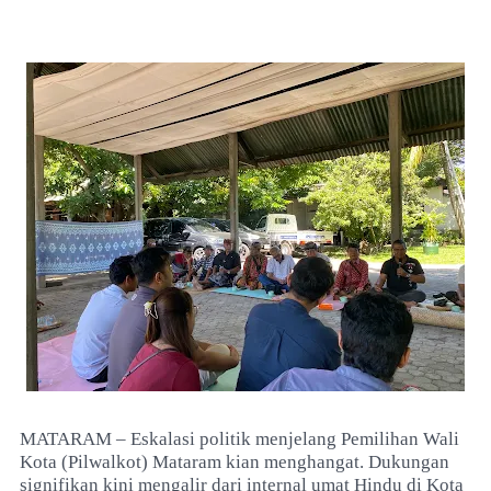
MATARAM – Eskalasi politik menjelang Pemilihan Wali
Kota (Pilwalkot) Mataram kian menghangat. Dukungan
signifikan kini mengalir dari internal umat Hindu di Kota