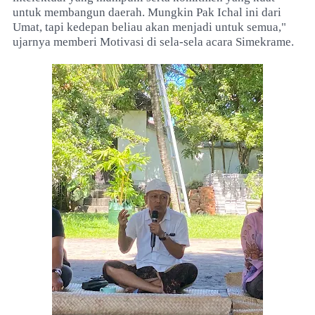
untuk membangun daerah. Mungkin Pak Ichal ini dari
Umat, tapi kedepan beliau akan menjadi untuk semua,"
ujarnya memberi Motivasi di sela-sela acara Simekrame.