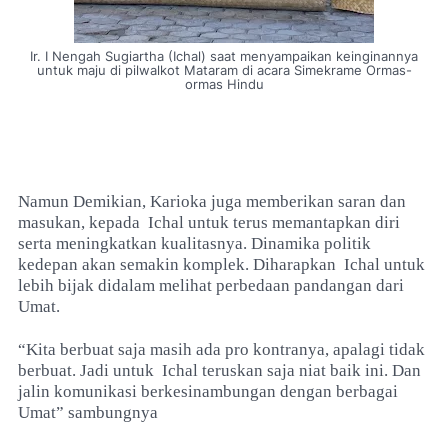
Ir. I Nengah Sugiartha (Ichal) saat menyampaikan keinginannya
untuk maju di pilwalkot Mataram di acara Simekrame Ormas-
ormas Hindu
Namun Demikian, Karioka juga memberikan saran dan
masukan, kepada
Ichal untuk terus memantapkan diri
serta meningkatkan kualitasnya. Dinamika politik
kedepan akan semakin komplek. Diharapkan
Ichal untuk
lebih bijak didalam melihat perbedaan pandangan dari
Umat.
“Kita berbuat saja masih ada pro kontranya, apalagi tidak
berbuat. Jadi untuk
Ichal teruskan saja niat baik ini. Dan
jalin komunikasi berkesinambungan dengan berbagai
Umat” sambungnya