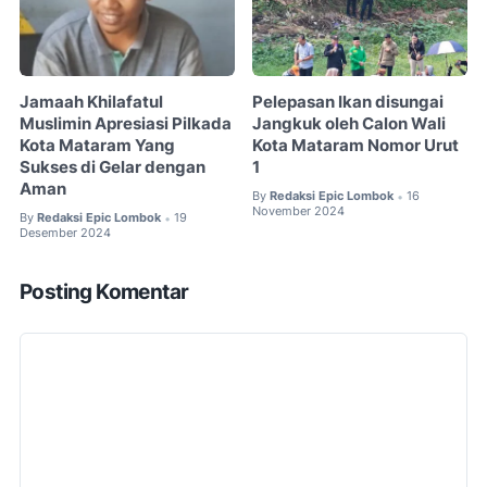
Jamaah Khilafatul
Pelepasan Ikan disungai
Muslimin Apresiasi Pilkada
Jangkuk oleh Calon Wali
Kota Mataram Yang
Kota Mataram Nomor Urut
Sukses di Gelar dengan
1
Aman
By
Redaksi Epic Lombok
16
•
November 2024
By
Redaksi Epic Lombok
19
•
Desember 2024
Posting Komentar