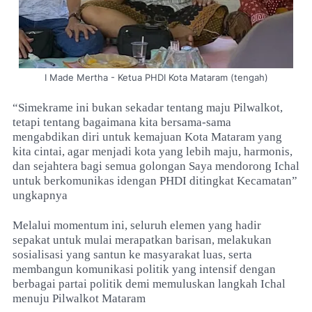
I Made Mertha - Ketua PHDI Kota Mataram (tengah)
“Simekrame ini bukan sekadar tentang maju Pilwalkot,
tetapi tentang bagaimana kita bersama-sama
mengabdikan diri untuk kemajuan Kota Mataram yang
kita cintai, agar menjadi kota yang lebih maju, harmonis,
dan sejahtera bagi semua golongan Saya mendorong Ichal
untuk berkomunikas idengan PHDI ditingkat Kecamatan”
ungkapnya
Melalui momentum ini, seluruh elemen yang hadir
sepakat untuk mulai merapatkan barisan, melakukan
sosialisasi yang santun ke masyarakat luas, serta
membangun komunikasi politik yang intensif dengan
berbagai partai politik demi memuluskan langkah Ichal
menuju Pilwalkot Mataram