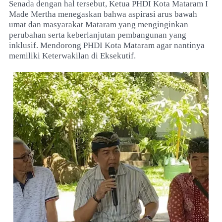
Senada dengan hal tersebut, Ketua PHDI Kota Mataram I
Made Mertha menegaskan bahwa aspirasi arus bawah
umat dan masyarakat Mataram yang menginginkan
perubahan serta keberlanjutan pembangunan yang
inklusif. Mendorong PHDI Kota Mataram agar nantinya
memiliki Keterwakilan di Eksekutif.