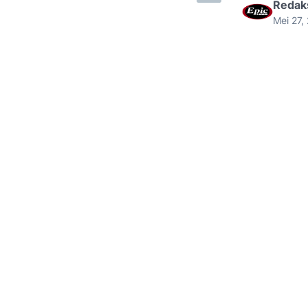
Redak
Mei 27,