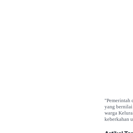
"Pemerintah 
yang bernilai
warga Kelura
keberkahan u