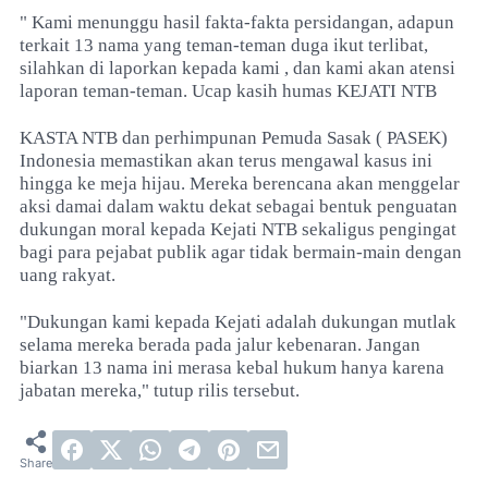
" Kami menunggu hasil fakta-fakta persidangan, adapun
terkait 13 nama yang teman-teman duga ikut terlibat,
silahkan di laporkan kepada kami , dan kami akan atensi
laporan teman-teman. Ucap kasih humas KEJATI NTB
KASTA NTB dan perhimpunan Pemuda Sasak ( PASEK)
Indonesia memastikan akan terus mengawal kasus ini
hingga ke meja hijau. Mereka berencana akan menggelar
aksi damai dalam waktu dekat sebagai bentuk penguatan
dukungan moral kepada Kejati NTB sekaligus pengingat
bagi para pejabat publik agar tidak bermain-main dengan
uang rakyat.
"Dukungan kami kepada Kejati adalah dukungan mutlak
selama mereka berada pada jalur kebenaran. Jangan
biarkan 13 nama ini merasa kebal hukum hanya karena
jabatan mereka," tutup rilis tersebut.