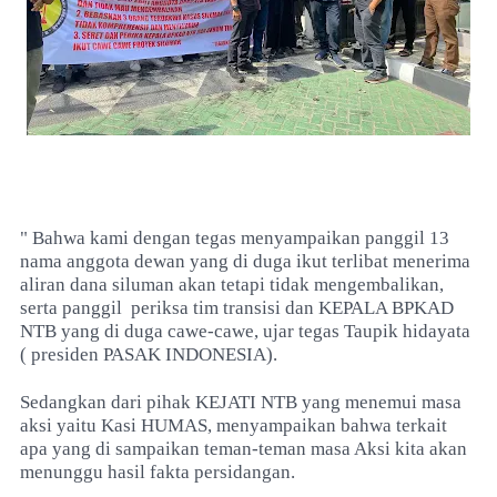
" Bahwa kami dengan tegas menyampaikan panggil 13
nama anggota dewan yang di duga ikut terlibat menerima
aliran dana siluman akan tetapi tidak mengembalikan,
serta panggil periksa tim transisi dan KEPALA BPKAD
NTB yang di duga cawe-cawe, ujar tegas Taupik hidayata
( presiden PASAK INDONESIA).
Sedangkan dari pihak KEJATI NTB yang menemui masa
aksi yaitu Kasi HUMAS, menyampaikan bahwa terkait
apa yang di sampaikan teman-teman masa Aksi kita akan
menunggu hasil fakta persidangan.