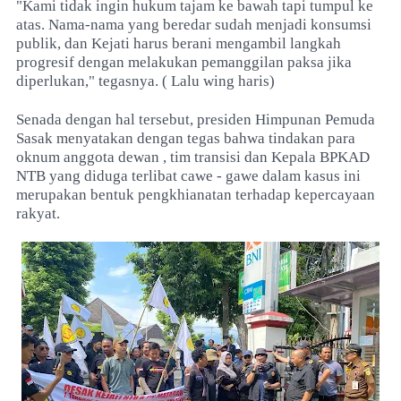
"Kami tidak ingin hukum tajam ke bawah tapi tumpul ke
atas. Nama-nama yang beredar sudah menjadi konsumsi
publik, dan Kejati harus berani mengambil langkah
progresif dengan melakukan pemanggilan paksa jika
diperlukan," tegasnya. ( Lalu wing haris)
Senada dengan hal tersebut, presiden Himpunan Pemuda
Sasak menyatakan dengan tegas bahwa tindakan para
oknum anggota dewan , tim transisi dan Kepala BPKAD
NTB yang diduga terlibat cawe - gawe dalam kasus ini
merupakan bentuk pengkhianatan terhadap kepercayaan
rakyat.