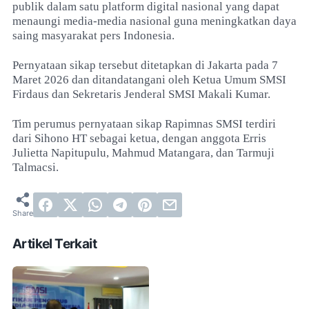
publik dalam satu platform digital nasional yang dapat
menaungi media-media nasional guna meningkatkan daya
saing masyarakat pers Indonesia.
Pernyataan sikap tersebut ditetapkan di Jakarta pada 7
Maret 2026 dan ditandatangani oleh Ketua Umum SMSI
Firdaus dan Sekretaris Jenderal SMSI Makali Kumar.
Tim perumus pernyataan sikap Rapimnas SMSI terdiri
dari Sihono HT sebagai ketua, dengan anggota Erris
Julietta Napitupulu, Mahmud Matangara, dan Tarmuji
Talmacsi.
Artikel Terkait