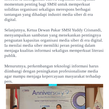
momentum penting bagi SMSI untuk memperkuat
soliditas organisasi sekaligus merespons berbagai
tantangan yang dihadapi industri media siber di era
digital.
Selanjutnya, Ketua Dewan Pakar SMSI Yuddy Crisnandi,
menyampaikan sambutan yang menekankan pentingnya
penguatan kapasitas organisasi media siber di era digital.
Ia menilai media siber memiliki peran penting dalam
menjaga kualitas informasi sekaligus memperkuat literasi
publik.
Menurutnya, perkembangan teknologi informasi harus
diimbangi dengan peningkatan profesionalisme media
agar mampu menjaga kepercayaan masyarakat terhadap
pers.