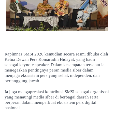
Rapimnas SMSI 2026 kemudian secara resmi dibuka oleh
Ketua Dewan Pers Komarudin Hidayat, yang hadir
sebagai keynote speaker. Dalam kesempatan tersebut ia
menegaskan pentingnya peran media siber dalam
menjaga ekosistem pers yang sehat, independen, dan
bertanggung jawab.
Ia juga mengapresiasi kontribusi SMSI sebagai organisasi
yang menaungi media siber di berbagai daerah serta
berperan dalam memperkuat ekosistem pers digital
nasional.