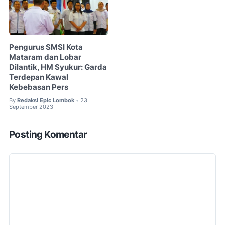
Pengurus SMSI Kota
Mataram dan Lobar
Dilantik, HM Syukur: Garda
Terdepan Kawal
Kebebasan Pers
By
Redaksi Epic Lombok
23
•
September 2023
Posting Komentar