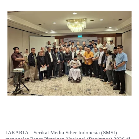
JAKARTA – Serikat Media Siber Indonesia (SMSI)