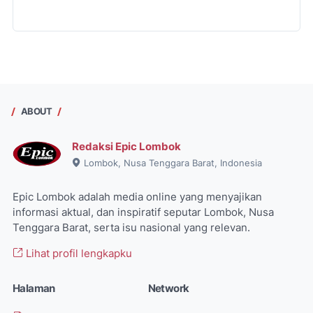
ABOUT
Redaksi Epic Lombok
Lombok, Nusa Tenggara Barat, Indonesia
Epic Lombok adalah media online yang menyajikan
informasi aktual, dan inspiratif seputar Lombok, Nusa
Tenggara Barat, serta isu nasional yang relevan.
Lihat profil lengkapku
Halaman
Network