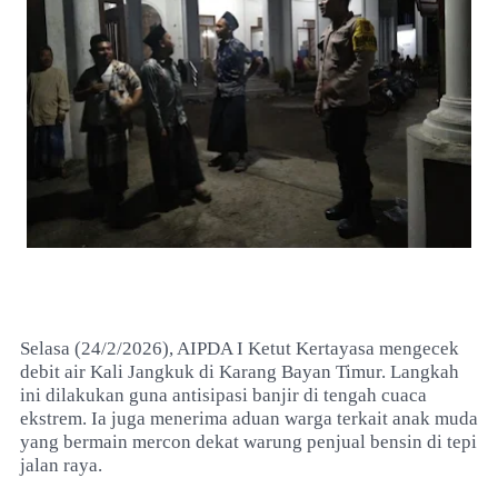
Selasa (24/2/2026), AIPDA I Ketut Kertayasa mengecek
debit air Kali Jangkuk di Karang Bayan Timur. Langkah
ini dilakukan guna antisipasi banjir di tengah cuaca
ekstrem. Ia juga menerima aduan warga terkait anak muda
yang bermain mercon dekat warung penjual bensin di tepi
jalan raya.