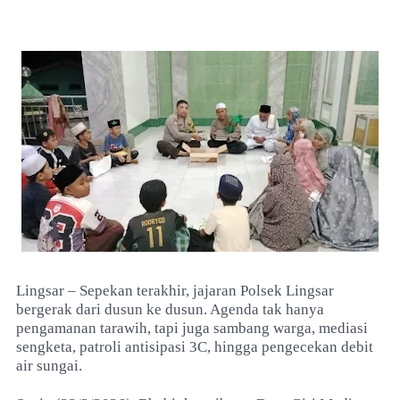
Lingsar – Sepekan terakhir, jajaran Polsek Lingsar
bergerak dari dusun ke dusun. Agenda tak hanya
pengamanan tarawih, tapi juga sambang warga, mediasi
sengketa, patroli antisipasi 3C, hingga pengecekan debit
air sungai.