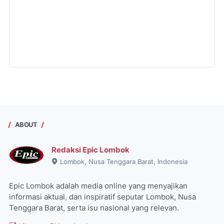
ABOUT
Redaksi Epic Lombok
Lombok, Nusa Tenggara Barat, Indonesia
Epic Lombok adalah media online yang menyajikan
informasi aktual, dan inspiratif seputar Lombok, Nusa
Tenggara Barat, serta isu nasional yang relevan.