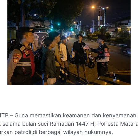
NTB – Guna memastikan keamanan dan kenyamanan
 selama bulan suci Ramadan 1447 H, Polresta Matar
kan patroli di berbagai wilayah hukumnya.