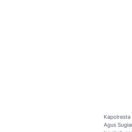
Kapolresta
Agus Sugia