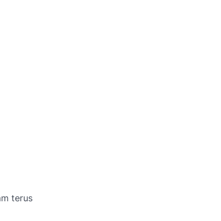
am terus