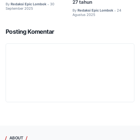
27 tahun
By
Redaksi Epic Lombok
30
•
September 2025
By
Redaksi Epic Lombok
24
•
Agustus 2025
Posting Komentar
ABOUT