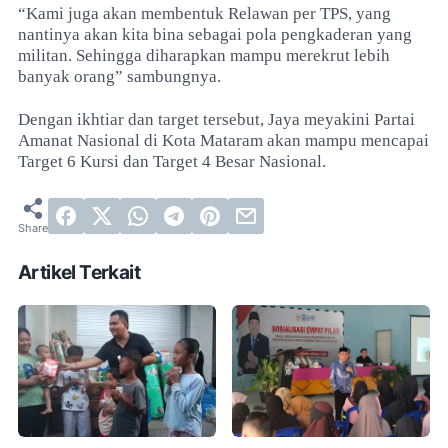
“Kami juga akan membentuk Relawan per TPS, yang
nantinya akan kita bina sebagai pola pengkaderan yang
militan. Sehingga diharapkan mampu merekrut lebih
banyak orang” sambungnya.
Dengan ikhtiar dan target tersebut, Jaya meyakini Partai
Amanat Nasional di Kota Mataram akan mampu mencapai
Target 6 Kursi dan Target 4 Besar Nasional.
Artikel Terkait