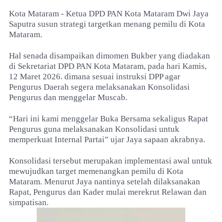
Kota Mataram - Ketua DPD PAN Kota Mataram Dwi Jaya
Saputra susun strategi targetkan menang pemilu di Kota
Mataram.
Hal senada disampaikan dimomen Bukber yang diadakan
di Sekretariat DPD PAN Kota Mataram, pada hari Kamis,
12 Maret 2026. dimana sesuai instruksi DPP agar
Pengurus Daerah segera melaksanakan Konsolidasi
Pengurus dan menggelar Muscab.
“Hari ini kami menggelar Buka Bersama sekaligus Rapat
Pengurus guna melaksanakan Konsolidasi untuk
memperkuat Internal Partai” ujar Jaya sapaan akrabnya.
Konsolidasi tersebut merupakan implementasi awal untuk
mewujudkan target memenangkan pemilu di Kota
Mataram. Menurut Jaya nantinya setelah dilaksanakan
Rapat, Pengurus dan Kader mulai merekrut Relawan dan
simpatisan.