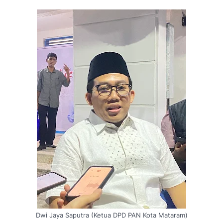
Dwi Jaya Saputra (Ketua DPD PAN Kota Mataram)