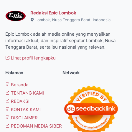
Redaksi Epic Lombok
Lombok, Nusa Tenggara Barat, Indonesia
Epic Lombok adalah media online yang menyajikan
informasi aktual, dan inspiratif seputar Lombok, Nusa
Tenggara Barat, serta isu nasional yang relevan.
Lihat profil lengkapku
Halaman
Network
Beranda
TENTANG KAMI
REDAKSI
KONTAK KAMI
DISCLAIMER
PEDOMAN MEDIA SIBER