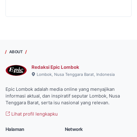
ABOUT
Redaksi Epic Lombok
Lombok, Nusa Tenggara Barat, Indonesia
Epic Lombok adalah media online yang menyajikan
informasi aktual, dan inspiratif seputar Lombok, Nusa
Tenggara Barat, serta isu nasional yang relevan.
Lihat profil lengkapku
Halaman
Network