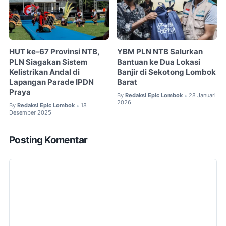
HUT ke-67 Provinsi NTB,
YBM PLN NTB Salurkan
PLN Siagakan Sistem
Bantuan ke Dua Lokasi
Kelistrikan Andal di
Banjir di Sekotong Lombok
Lapangan Parade IPDN
Barat
Praya
By
Redaksi Epic Lombok
28 Januari
•
2026
By
Redaksi Epic Lombok
18
•
Desember 2025
Posting Komentar