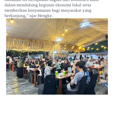
dalam mendukung kegiatan ekonomi lokal serta
memberikan kenyamanan bagi masyarakat yang
berkunjung,” ujar Hengky.