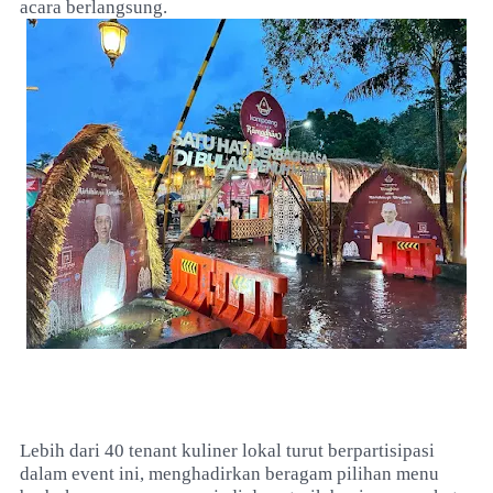
acara berlangsung.
Lebih dari 40 tenant kuliner lokal turut berpartisipasi
dalam event ini, menghadirkan beragam pilihan menu