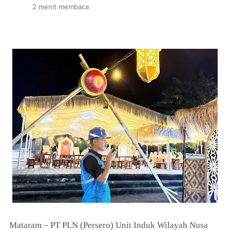
2
menit membaca
Mataram – PT PLN (Persero) Unit Induk Wilayah Nusa