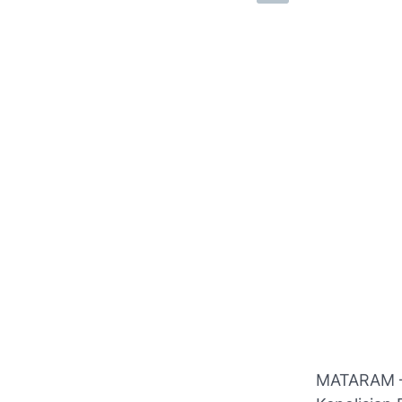
MATARAM –