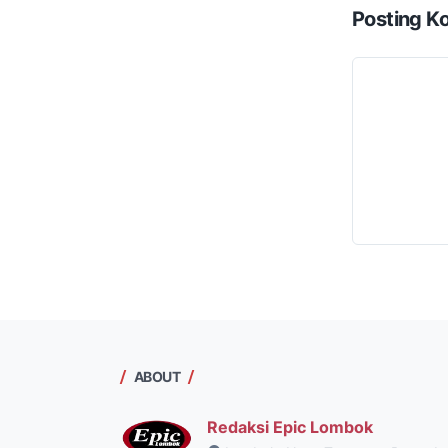
Posting K
ABOUT
Redaksi Epic Lombok