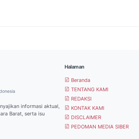
Halaman
Beranda
TENTANG KAMI
donesia
REDAKSI
yajikan informasi aktual,
KONTAK KAMI
ra Barat, serta isu
DISCLAIMER
PEDOMAN MEDIA SIBER