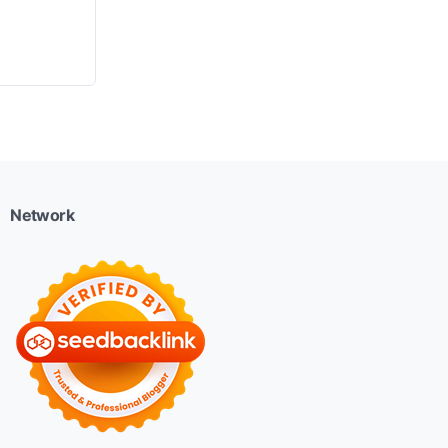
Network