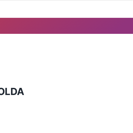
POLDA