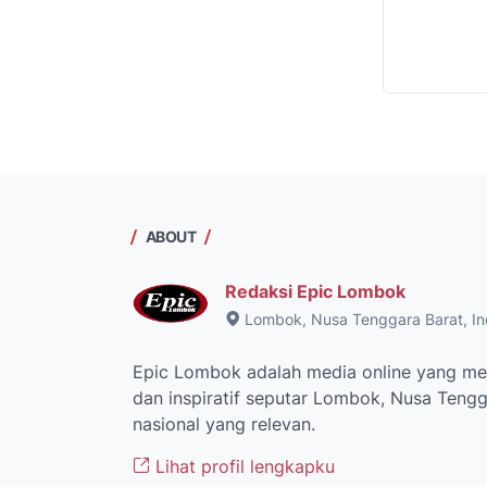
ABOUT
Redaksi Epic Lombok
Lombok, Nusa Tenggara Barat, In
Epic Lombok adalah media online yang men
dan inspiratif seputar Lombok, Nusa Tengga
nasional yang relevan.
Lihat profil lengkapku