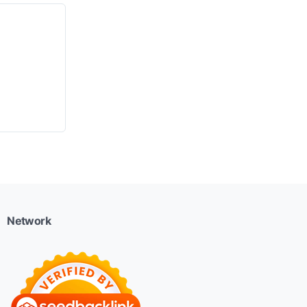
Network