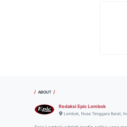
ABOUT
Redaksi Epic Lombok
Lombok, Nusa Tenggara Barat, In