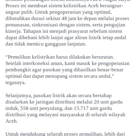
Proses ini membuat sistem kelistrikan Aceh berangsur-
angsur pulih. Untuk pengoperasian yang optimal,
dibutuhkan durasi sekitar 48 jam ke depan melalui proses
pemanasan, sinkronisasi dengan sistem, serta pengujian
kinerja. Tahapan ini menjadi prasyarat sebelum sistem
dapat dibebani lebih lanjut agar aliran listrik tetap andal
dan tidak memicu gangguan lanjutan.
“Pemulihan kelistrikan harus dilakukan berurutan.
Setelah interkoneksi aman, kami masuk ke pengoperasian
pembangkit agar pasokan yang dihasilkan benar-benar
optimal dan dapat menopang sistem secara andal,”
tegasnya.
Selanjutnya, pasokan listrik akan secara bertahap
disalurkan ke jaringan distribusi melalui 20 unit gardu
induk, 558 unit penyulang, dan 15.717 unit gardu
distribusi yang melayani masyarakat di seluruh wilayah
Aceh.
Untuk mendukung seluruh proses pemulihan, lebih dari