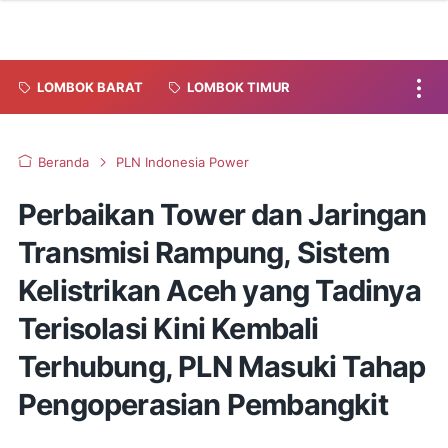
LOMBOK BARAT
LOMBOK TIMUR
Beranda
PLN Indonesia Power
Perbaikan Tower dan Jaringan
Transmisi Rampung, Sistem
Kelistrikan Aceh yang Tadinya
Terisolasi Kini Kembali
Terhubung, PLN Masuki Tahap
Pengoperasian Pembangkit