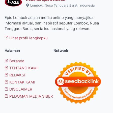
Lombok, Nusa Tenggara Barat, Indonesia
Epic Lombok adalah media online yang menyajikan
informasi aktual, dan inspiratif seputar Lombok, Nusa
Tenggara Barat, serta isu nasional yang relevan.
Lihat profil lengkapku
Halaman
Network
Beranda
TENTANG KAMI
REDAKSI
KONTAK KAMI
DISCLAIMER
PEDOMAN MEDIA SIBER