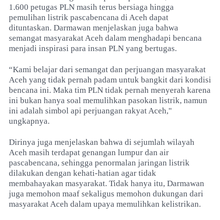
1.600 petugas PLN masih terus bersiaga hingga
pemulihan listrik pascabencana di Aceh dapat
dituntaskan. Darmawan menjelaskan juga bahwa
semangat masyarakat Aceh dalam menghadapi bencana
menjadi inspirasi para insan PLN yang bertugas.
“Kami belajar dari semangat dan perjuangan masyarakat
Aceh yang tidak pernah padam untuk bangkit dari kondisi
bencana ini. Maka tim PLN tidak pernah menyerah karena
ini bukan hanya soal memulihkan pasokan listrik, namun
ini adalah simbol api perjuangan rakyat Aceh,"
ungkapnya.
Dirinya juga menjelaskan bahwa di sejumlah wilayah
Aceh masih terdapat genangan lumpur dan air
pascabencana, sehingga penormalan jaringan listrik
dilakukan dengan kehati-hatian agar tidak
membahayakan masyarakat. Tidak hanya itu, Darmawan
juga memohon maaf sekaligus memohon dukungan dari
masyarakat Aceh dalam upaya memulihkan kelistrikan.