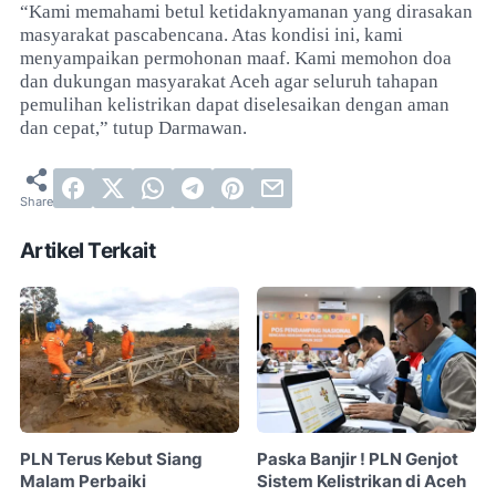
“Kami memahami betul ketidaknyamanan yang dirasakan
masyarakat pascabencana. Atas kondisi ini, kami
menyampaikan permohonan maaf. Kami memohon doa
dan dukungan masyarakat Aceh agar seluruh tahapan
pemulihan kelistrikan dapat diselesaikan dengan aman
dan cepat,” tutup Darmawan.
Artikel Terkait
PLN Terus Kebut Siang
Paska Banjir ! PLN Genjot
Malam Perbaiki
Sistem Kelistrikan di Aceh