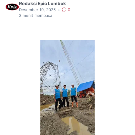
Redaksi Epic Lombok
Desember 19, 2025
•
0
3
menit membaca