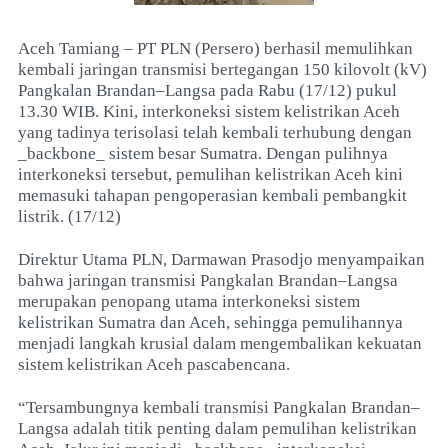
Aceh Tamiang – PT PLN (Persero) berhasil memulihkan
kembali jaringan transmisi bertegangan 150 kilovolt (kV)
Pangkalan Brandan–Langsa pada Rabu (17/12) pukul
13.30 WIB. Kini, interkoneksi sistem kelistrikan Aceh
yang tadinya terisolasi telah kembali terhubung dengan
_backbone_ sistem besar Sumatra. Dengan pulihnya
interkoneksi tersebut, pemulihan kelistrikan Aceh kini
memasuki tahapan pengoperasian kembali pembangkit
listrik. (17/12)
Direktur Utama PLN, Darmawan Prasodjo menyampaikan
bahwa jaringan transmisi Pangkalan Brandan–Langsa
merupakan penopang utama interkoneksi sistem
kelistrikan Sumatra dan Aceh, sehingga pemulihannya
menjadi langkah krusial dalam mengembalikan kekuatan
sistem kelistrikan Aceh pascabencana.
“Tersambungnya kembali transmisi Pangkalan Brandan–
Langsa adalah titik penting dalam pemulihan kelistrikan