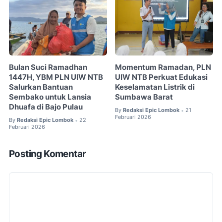
Bulan Suci Ramadhan
Momentum Ramadan, PLN
1447H, YBM PLN UIW NTB
UIW NTB Perkuat Edukasi
Salurkan Bantuan
Keselamatan Listrik di
Sembako untuk Lansia
Sumbawa Barat
Dhuafa di Bajo Pulau
By
Redaksi Epic Lombok
21
•
Februari 2026
By
Redaksi Epic Lombok
22
•
Februari 2026
Posting Komentar