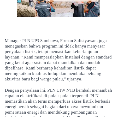
Manager PLN UP3 Sumbawa, Firman Sulistyawan, juga
menegaskan bahwa program ini tidak hanya menyasar
penyalaan listrik, tetapi memastikan keberlanjutan
layanan. “Kami mempersiapkan instalasi dengan standard
yang ketat agar sistem dapat diandalkan dan mudah
dipelihara. Kami berharap kehadiran listrik dapat
meningkatkan kualitas hidup dan membuka peluang
aktivitas baru bagi warga pulau,” ujarnya.
Dengan penyalaan ini, PLN UIW NTB kembali menambah
capaian elektrifikasi di pulau-pulau terpencil. PLN
memastikan akan terus memperluas akses listrik berbasis
energi bersih sebagai bagian dari upaya mewujudkan
pemerataan energi dan mendukung pembangunan