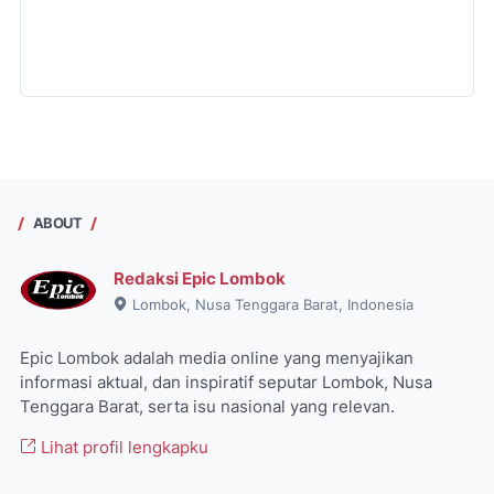
ABOUT
Redaksi Epic Lombok
Lombok, Nusa Tenggara Barat, Indonesia
Epic Lombok adalah media online yang menyajikan
informasi aktual, dan inspiratif seputar Lombok, Nusa
Tenggara Barat, serta isu nasional yang relevan.
Lihat profil lengkapku