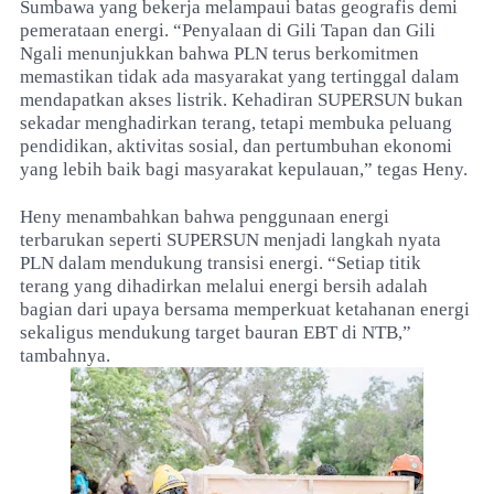
Sumbawa yang bekerja melampaui batas geografis demi
pemerataan energi. “Penyalaan di Gili Tapan dan Gili
Ngali menunjukkan bahwa PLN terus berkomitmen
memastikan tidak ada masyarakat yang tertinggal dalam
mendapatkan akses listrik. Kehadiran SUPERSUN bukan
sekadar menghadirkan terang, tetapi membuka peluang
pendidikan, aktivitas sosial, dan pertumbuhan ekonomi
yang lebih baik bagi masyarakat kepulauan,” tegas Heny.
Heny menambahkan bahwa penggunaan energi
terbarukan seperti SUPERSUN menjadi langkah nyata
PLN dalam mendukung transisi energi. “Setiap titik
terang yang dihadirkan melalui energi bersih adalah
bagian dari upaya bersama memperkuat ketahanan energi
sekaligus mendukung target bauran EBT di NTB,”
tambahnya.