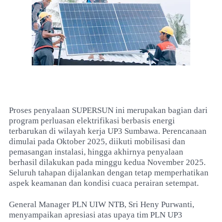
Proses penyalaan SUPERSUN ini merupakan bagian dari
program perluasan elektrifikasi berbasis energi
terbarukan di wilayah kerja UP3 Sumbawa. Perencanaan
dimulai pada Oktober 2025, diikuti mobilisasi dan
pemasangan instalasi, hingga akhirnya penyalaan
berhasil dilakukan pada minggu kedua November 2025.
Seluruh tahapan dijalankan dengan tetap memperhatikan
aspek keamanan dan kondisi cuaca perairan setempat.
General Manager PLN UIW NTB, Sri Heny Purwanti,
menyampaikan apresiasi atas upaya tim PLN UP3