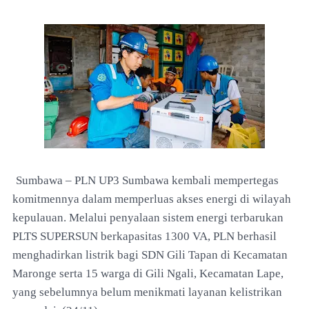
Sumbawa – PLN UP3 Sumbawa kembali mempertegas
komitmennya dalam memperluas akses energi di wilayah
kepulauan. Melalui penyalaan sistem energi terbarukan
PLTS SUPERSUN berkapasitas 1300 VA, PLN berhasil
menghadirkan listrik bagi SDN Gili Tapan di Kecamatan
Maronge serta 15 warga di Gili Ngali, Kecamatan Lape,
yang sebelumnya belum menikmati layanan kelistrikan