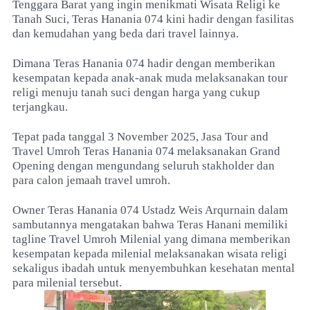
Tenggara Barat yang ingin menikmati Wisata Religi ke
Tanah Suci, Teras Hanania 074 kini hadir dengan fasilitas
dan kemudahan yang beda dari travel lainnya.
Dimana Teras Hanania 074 hadir dengan memberikan
kesempatan kepada anak-anak muda melaksanakan tour
religi menuju tanah suci dengan harga yang cukup
terjangkau.
Tepat pada tanggal 3 November 2025, Jasa Tour and
Travel Umroh Teras Hanania 074 melaksanakan Grand
Opening dengan mengundang seluruh stakholder dan
para calon jemaah travel umroh.
Owner Teras Hanania 074 Ustadz Weis Arqurnain dalam
sambutannya mengatakan bahwa Teras Hanani memiliki
tagline Travel Umroh Milenial yang dimana memberikan
kesempatan kepada milenial melaksanakan wisata religi
sekaligus ibadah untuk menyembuhkan kesehatan mental
para milenial tersebut.