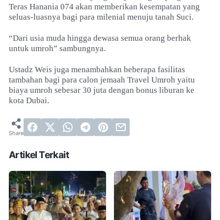
Teras Hanania 074 akan memberikan kesempatan yang
seluas-luasnya bagi para milenial menuju tanah Suci.
“Dari usia muda hingga dewasa semua orang berhak
untuk umroh” sambungnya.
Ustadz Weis juga menambahkan beberapa fasilitas
tambahan bagi para calon jemaah Travel Umroh yaitu
biaya umroh sebesar 30 juta dengan bonus liburan ke
kota Dubai.
Artikel Terkait