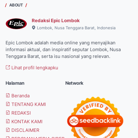
ABOUT
Redaksi Epic Lombok
Lombok, Nusa Tenggara Barat, Indonesia
Epic Lombok adalah media online yang menyajikan
informasi aktual, dan inspiratif seputar Lombok, Nusa
Tenggara Barat, serta isu nasional yang relevan.
Lihat profil lengkapku
Halaman
Network
Beranda
TENTANG KAMI
REDAKSI
KONTAK KAMI
DISCLAIMER