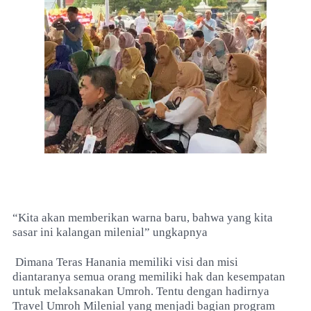
“Kita akan memberikan warna baru, bahwa yang kita
sasar ini kalangan milenial” ungkapnya
Dimana Teras Hanania memiliki visi dan misi
diantaranya semua orang memiliki hak dan kesempatan
untuk melaksanakan Umroh. Tentu dengan hadirnya
Travel Umroh Milenial yang menjadi bagian program