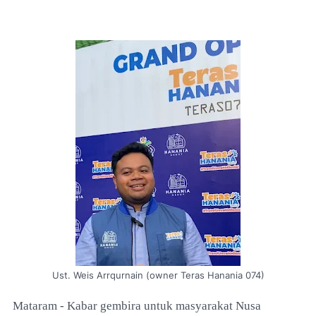
Ust. Weis Arrqurnain (owner Teras Hanania 074)
Mataram - Kabar gembira untuk masyarakat Nusa