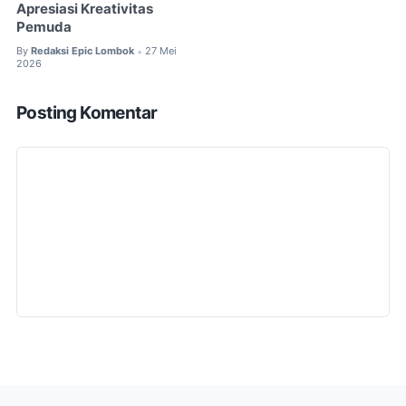
Apresiasi Kreativitas
Pemuda
By
Redaksi Epic Lombok
27 Mei
•
2026
Posting Komentar