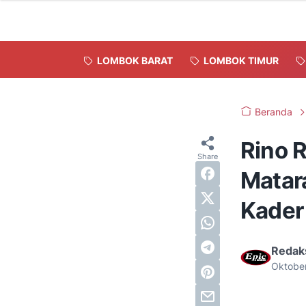
LOMBOK BARAT
LOMBOK TIMUR
Beranda
Rino 
Matar
Kader
Redak
Oktobe