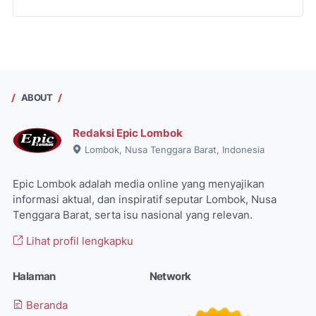
ABOUT
Redaksi Epic Lombok
Lombok, Nusa Tenggara Barat, Indonesia
Epic Lombok adalah media online yang menyajikan
informasi aktual, dan inspiratif seputar Lombok, Nusa
Tenggara Barat, serta isu nasional yang relevan.
Lihat profil lengkapku
Halaman
Network
Beranda