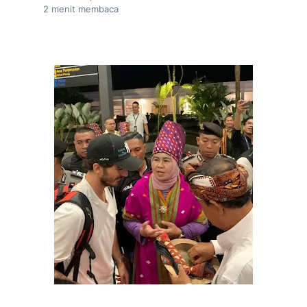
2
menit membaca