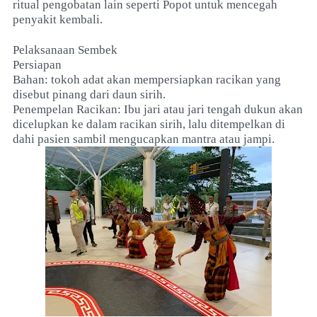
ritual pengobatan lain seperti Popot untuk mencegah
penyakit kembali.
Pelaksanaan Sembek
Persiapan
Bahan: tokoh adat akan mempersiapkan racikan yang
disebut pinang dari daun sirih.
Penempelan Racikan: Ibu jari atau jari tengah dukun akan
dicelupkan ke dalam racikan sirih, lalu ditempelkan di
dahi pasien sambil mengucapkan mantra atau jampi.