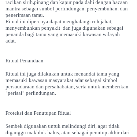
racikan sirih,pinang dan kapur pada dahi dengan bacaan
mantra sebagai simbol perlindungan, penyembuhan, dan
penerimaan tamu.
Ritual ini dipercaya dapat menghalangi roh jahat,
menyembuhkan penyakit
dan juga digunakan sebagai
penanda bagi tamu yang memasuki kawasan wilayah
adat.
Ritual Penandaan
Ritual ini juga dilakukan untuk menandai tamu yang
memasuki kawasan masyarakat adat sebagai simbol
persaudaraan dan persahabatan, serta untuk memberikan
"perisai" perlindungan.
Proteksi dan Penutupan Ritual
Sembek digunakan untuk melindungi diri, agar tidak
diganggu makhluk halus, atau sebagai penutup akhir dari