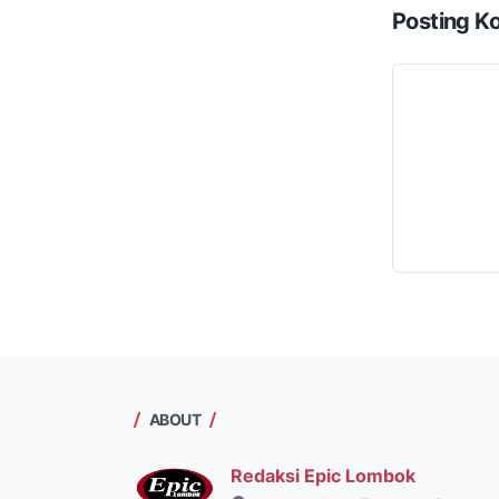
Posting K
ABOUT
Redaksi Epic Lombok