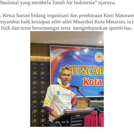
t Nasional yang membela Tanah Air Indonesia” ujarnya.
u, Ketua harian bidang organisasi dan pembinaan Koni Matara
nyambut baik kesiapan atlet-atlet Muaythai Kota Mataram, ia
fisik dan terus bersemangat serta
mengedepankan sportivitas.