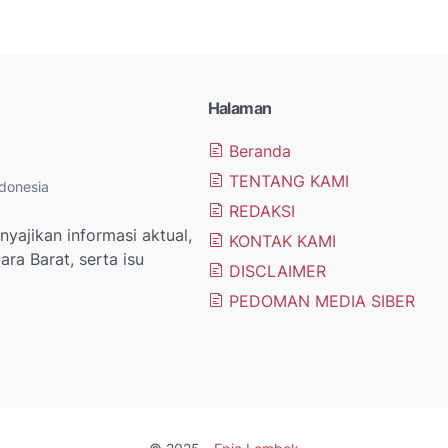
Halaman
Beranda
TENTANG KAMI
donesia
REDAKSI
yajikan informasi aktual,
KONTAK KAMI
ra Barat, serta isu
DISCLAIMER
PEDOMAN MEDIA SIBER