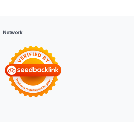
Network