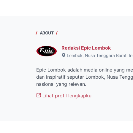
ABOUT
Redaksi Epic Lombok
Lombok, Nusa Tenggara Barat, In
Epic Lombok adalah media online yang men
dan inspiratif seputar Lombok, Nusa Tengga
nasional yang relevan.
Lihat profil lengkapku