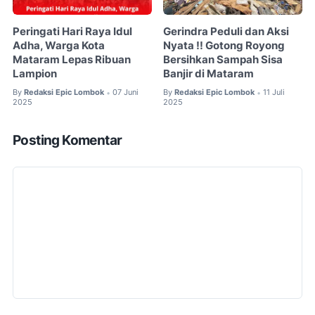
Peringati Hari Raya Idul
Gerindra Peduli dan Aksi
Adha, Warga Kota
Nyata !! Gotong Royong
Mataram Lepas Ribuan
Bersihkan Sampah Sisa
Lampion
Banjir di Mataram
By
Redaksi Epic Lombok
07 Juni
By
Redaksi Epic Lombok
11 Juli
•
•
2025
2025
Posting Komentar