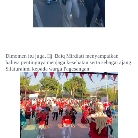
Dimomen itu juga, Hj. Baiq Mirdiati menyampaikan
bahwa pentingnya menjaga kesehatan serta sebagai ajang
Silaturahmi kepada warga Pagesangan.