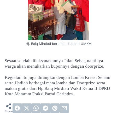
Hj. Baiq Mirdiati berpose di stand UMKM
Sesaat setelah dilaksanakannya Jalan Sehat, nantinya
warga akan menukarkan kuponnya dengan doorprize.
Kegiatan itu juga dirangkai dengan Lomba Kreasi Senam
serta Hadiah berbagai mata lomba dan Doorprize serta
makan gratis dari Hj. Baiq Mirdiati Wakil Ketua II DPRD
Kota Mataram Fraksi Partai Gerindra.