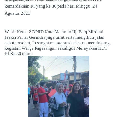
kemerdekaan RI yang ke 80 pada hari Minggu, 24
Agustus 2025.
Wakil Ketua 2 DPRD Kota Mataram Hj. Baiq Mirdiati
Fraksi Partai Gerindra juga turut serta mengikuti jalan
sehat tersebut, Ia sangat mengapresiasi serta mendukung
kegiatan Warga Pagesangan sekaligus Merayakan HUT
RI Ke 80 tahun.