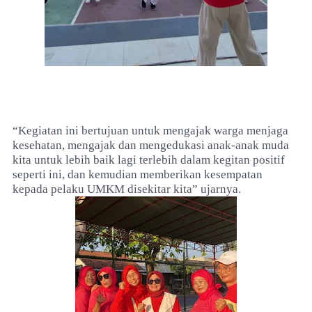
“Kegiatan ini bertujuan untuk mengajak warga menjaga
kesehatan, mengajak dan mengedukasi anak-anak muda
kita untuk lebih baik lagi terlebih dalam kegitan positif
seperti ini, dan kemudian memberikan kesempatan
kepada pelaku UMKM disekitar kita” ujarnya.