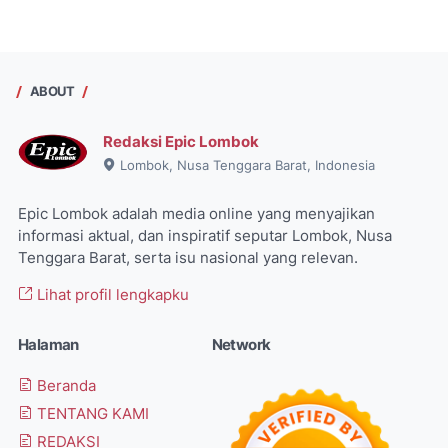
ABOUT
Redaksi Epic Lombok
Lombok, Nusa Tenggara Barat, Indonesia
Epic Lombok adalah media online yang menyajikan
informasi aktual, dan inspiratif seputar Lombok, Nusa
Tenggara Barat, serta isu nasional yang relevan.
Lihat profil lengkapku
Halaman
Network
Beranda
TENTANG KAMI
REDAKSI