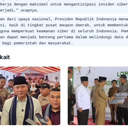
kerja dengan maksimal untuk mengantisipasi insiden siber
erjadi," ucapnya.
an dari upaya nasional, Presiden Republik Indonesia mena
si, baik di tingkat pusat maupun daerah, untuk membentuk
guna memperkuat keamanan siber di seluruh Indonesia. Pem
an dapat menjadi benteng pertama dalam melindungi data d
 bagi pemerintah dan masyarakat.
kait