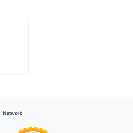
Network