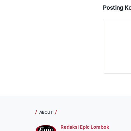
Posting K
ABOUT
Redaksi Epic Lombok