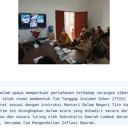
Dalam upaya memperkuat pertahanan terhadap serangan sibe
 telah resmi membentuk Tim Tanggap Insiden Siber (TTIS) 
ret sesuai dengan instruksi Menteri Dalam Negeri Tito Ka
tim ini diungkapkan dalam acara yang dihadiri secara dar
an dan secara luring oleh Sekretaris Daerah Lombok Barat
, bersama Tim Pengendalian Inflasi Daerah.