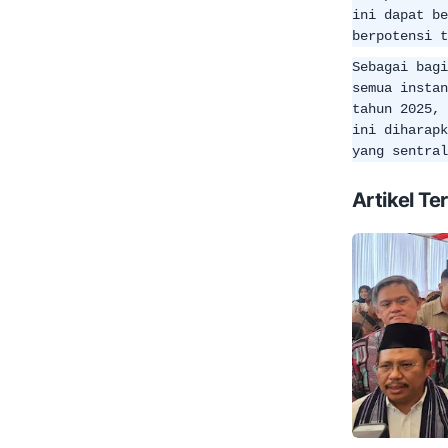
ini dapat be
berpotensi t
Sebagai bagi
semua instan
tahun 2025, 
ini diharapk
yang sentral
Artikel Ter