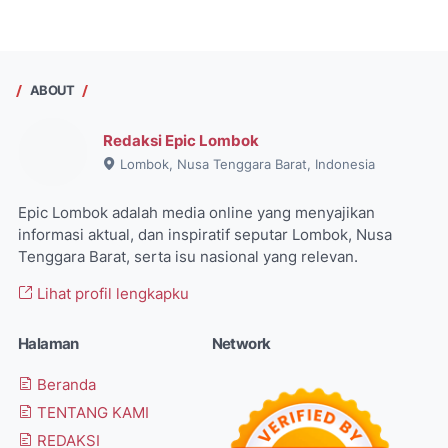
ABOUT
Redaksi Epic Lombok
Lombok, Nusa Tenggara Barat, Indonesia
Epic Lombok adalah media online yang menyajikan
informasi aktual, dan inspiratif seputar Lombok, Nusa
Tenggara Barat, serta isu nasional yang relevan.
Lihat profil lengkapku
Halaman
Network
Beranda
TENTANG KAMI
REDAKSI