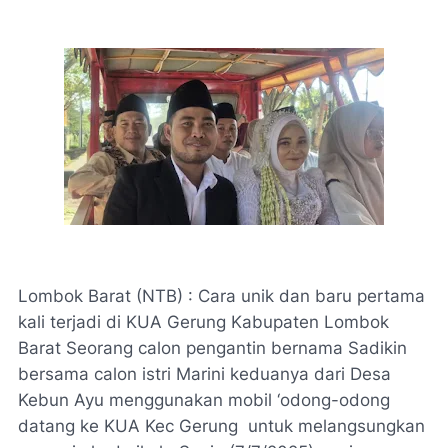
Lombok Barat (NTB) : Cara unik dan baru pertama
kali terjadi di KUA Gerung Kabupaten Lombok
Barat Seorang calon pengantin bernama Sadikin
bersama calon istri Marini keduanya dari Desa
Kebun Ayu menggunakan mobil ‘odong-odong
datang ke KUA Kec Gerung untuk melangsungkan