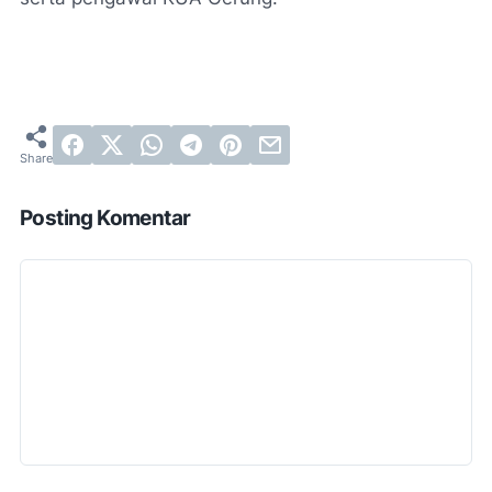
Posting Komentar