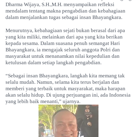
Dharma Wijaya, S.H.,M.H. menyampaikan refleksi
mendalam tentang makna pengabdian dan kebahagiaan
dalam menjalankan tugas sebagai insan Bhayangkara.
Menurutnya, kebahagiaan sejati bukan berasal dari apa
yang kita miliki, melainkan dari apa yang kita berikan
kepada sesama. Dalam suasana penuh semangat Hari
Bhayangkara, ia mengajak seluruh anggota Polri dan
masyarakat untuk menanamkan nilai kepedulian dan
ketulusan dalam setiap langkah pengabdian.
“Sebagai insan Bhayangkara, langkah kita memang tak
selalu mudah. Namun, selama kita terus berjalan dan
memberi yang terbaik untuk masyarakat, maka harapan
akan selalu hidup. Di ujung perjuangan ini, ada Indonesia
yang lebih baik menanti,” ujarnya.