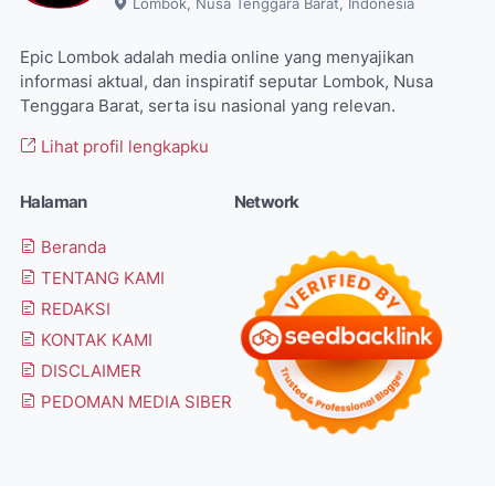
Lombok, Nusa Tenggara Barat, Indonesia
Epic Lombok adalah media online yang menyajikan
informasi aktual, dan inspiratif seputar Lombok, Nusa
Tenggara Barat, serta isu nasional yang relevan.
Lihat profil lengkapku
Halaman
Network
Beranda
TENTANG KAMI
REDAKSI
KONTAK KAMI
DISCLAIMER
PEDOMAN MEDIA SIBER