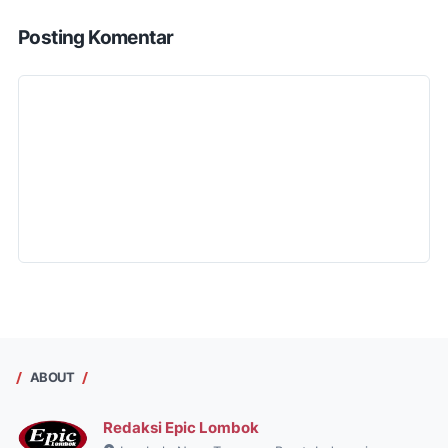
Posting Komentar
ABOUT
Redaksi Epic Lombok