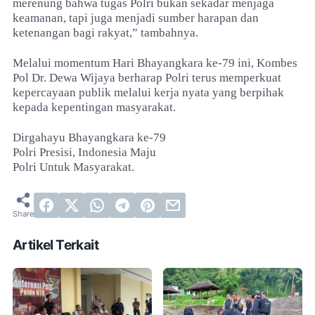
merenung bahwa tugas Polri bukan sekadar menjaga
keamanan, tapi juga menjadi sumber harapan dan
ketenangan bagi rakyat,” tambahnya.
Melalui momentum Hari Bhayangkara ke-79 ini, Kombes
Pol Dr. Dewa Wijaya berharap Polri terus memperkuat
kepercayaan publik melalui kerja nyata yang berpihak
kepada kepentingan masyarakat.
Dirgahayu Bhayangkara ke-79
Polri Presisi, Indonesia Maju
Polri Untuk Masyarakat.
Artikel Terkait