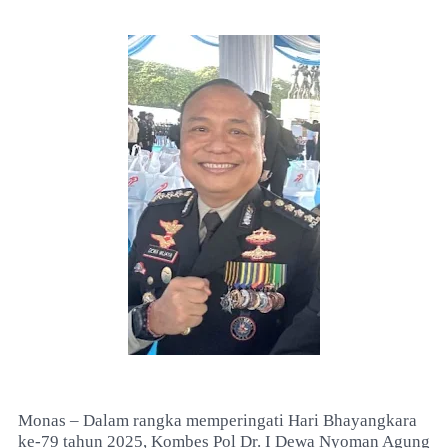
Monas – Dalam rangka memperingati Hari Bhayangkara
ke-79 tahun 2025, Kombes Pol Dr. I Dewa Nyoman Agung