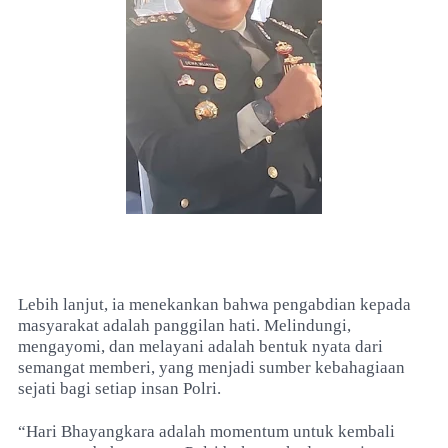
Lebih lanjut, ia menekankan bahwa pengabdian kepada
masyarakat adalah panggilan hati. Melindungi,
mengayomi, dan melayani adalah bentuk nyata dari
semangat memberi, yang menjadi sumber kebahagiaan
sejati bagi setiap insan Polri.
“Hari Bhayangkara adalah momentum untuk kembali