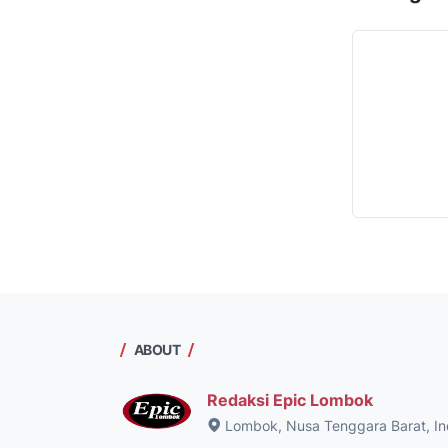
ABOUT
Redaksi Epic Lombok
Lombok, Nusa Tenggara Barat, In