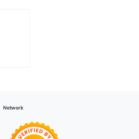
Network