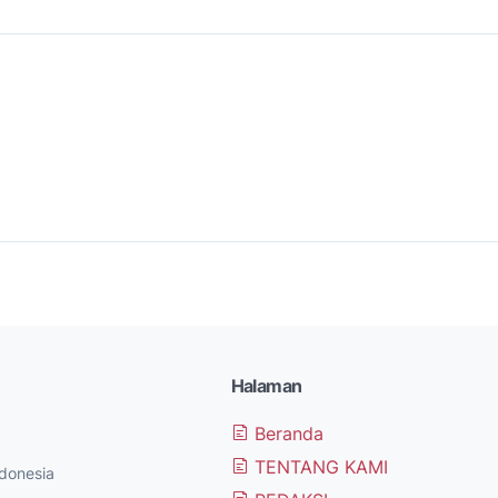
Halaman
Beranda
TENTANG KAMI
donesia