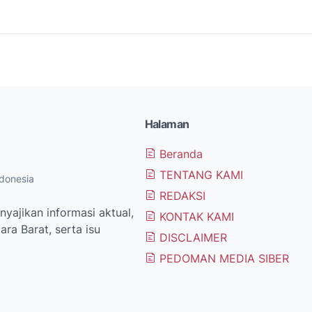
Halaman
Beranda
TENTANG KAMI
donesia
REDAKSI
yajikan informasi aktual,
KONTAK KAMI
ra Barat, serta isu
DISCLAIMER
PEDOMAN MEDIA SIBER