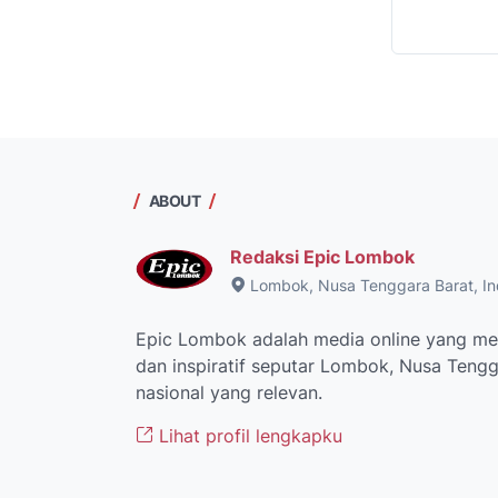
ABOUT
Redaksi Epic Lombok
Lombok, Nusa Tenggara Barat, In
Epic Lombok adalah media online yang men
dan inspiratif seputar Lombok, Nusa Tengga
nasional yang relevan.
Lihat profil lengkapku