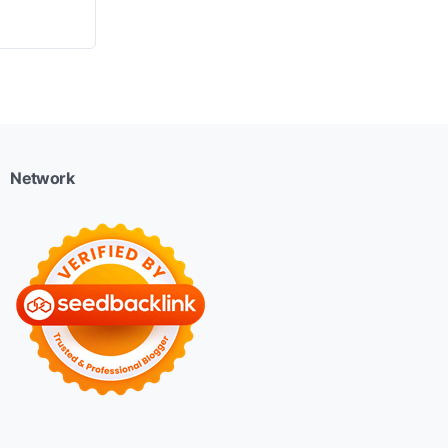
Network