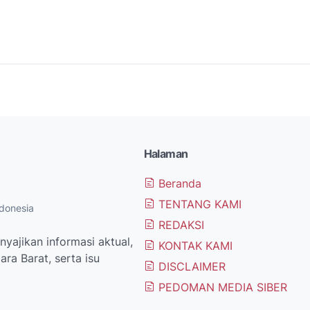
Halaman
Beranda
TENTANG KAMI
donesia
REDAKSI
yajikan informasi aktual,
KONTAK KAMI
ra Barat, serta isu
DISCLAIMER
PEDOMAN MEDIA SIBER