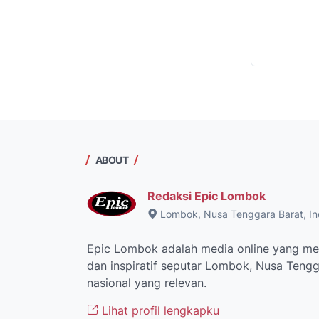
ABOUT
Redaksi Epic Lombok
Lombok, Nusa Tenggara Barat, In
Epic Lombok adalah media online yang men
dan inspiratif seputar Lombok, Nusa Tengga
nasional yang relevan.
Lihat profil lengkapku