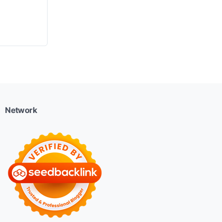
Network