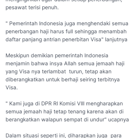
pesawat terisi penuh.
" Pemerintah Indonesia juga menghendaki semua
penerbangan haji harus full sehingga menambah
daftar panjang antrian penerbitan Visa" lanjutnya
Meskipun demikian pemerintah Indonesia
menjamin bahwa insya Allah semua jemaah haji
yang Visa nya terlambat turun, tetap akan
diberangkatkan untuk berhaji seiring terbitnya
Visa.
" Kami juga di DPR RI Komisi VIII mengharapkan
semua jemaah haji tetap tenang karena akan di
berangkatkan walapun sempat di undur" ucapnya
Dalam situasi seperti ini, diharapkan juga para