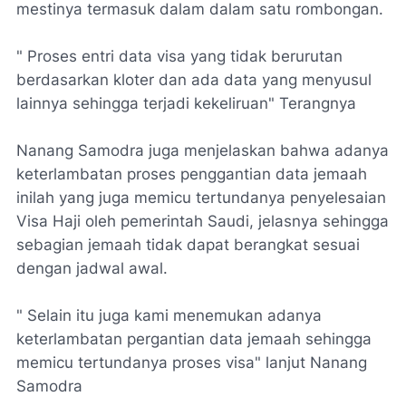
mestinya termasuk dalam dalam satu rombongan.
" Proses entri data visa yang tidak berurutan
berdasarkan kloter dan ada data yang menyusul
lainnya sehingga terjadi kekeliruan" Terangnya
Nanang Samodra juga menjelaskan bahwa adanya
keterlambatan proses penggantian data jemaah
inilah yang juga memicu tertundanya penyelesaian
Visa Haji oleh pemerintah Saudi, jelasnya sehingga
sebagian jemaah tidak dapat berangkat sesuai
dengan jadwal awal.
" Selain itu juga kami menemukan adanya
keterlambatan pergantian data jemaah sehingga
memicu tertundanya proses visa" lanjut Nanang
Samodra