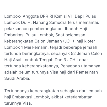
Lombok- Anggota DPR RI Komisi VIII Dapil Pulau
Lombok Dr. H. Nanang Samodra terus memantau
pelaksanaan pemberangkatan Ibadah Haji
Embarkasi Pulau Lombok, Saat pelepasan
keberangkatan Calon Jemaah (JCH) haji kloter
Lombok 1 Mei kemarin, terjadi beberapa jemaah
tertunda berangkatnya. sebanyak 52 Jemah Calon
Haji Asal Lombok Tengah Dan 3 JCH Lobar
tertunda keberangkatannya, Penyebab utamanya
adalah belum turunnya Visa haji dari Pemerintah
Saudi Arabia.
Tertundanya keberangkatan sebagian dari jemaah
haji Embarkasi Lombok, akibat keterlambatan
turunnya Visa.