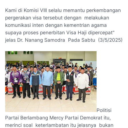
Kami di Komisi VIII selalu memantu perkembangan
pergerakan visa tersebut dengan melakukan
komunikasi inten dengan kementrian agama
supaya proses penerbitan Visa Haji dipercepat"
jelas Dr. Nanang Samodra Pada Sabtu (3/5/2025)
Politisi
Partai Berlambang Mercy Partai Demokrat itu,
merinci soal keterlambatan itu jelasnya bukan