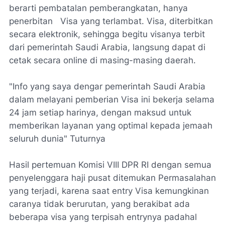
berarti pembatalan pemberangkatan, hanya
penerbitan Visa yang terlambat. Visa, diterbitkan
secara elektronik, sehingga begitu visanya terbit
dari pemerintah Saudi Arabia, langsung dapat di
cetak secara online di masing-masing daerah.
"Info yang saya dengar pemerintah Saudi Arabia
dalam melayani pemberian Visa ini bekerja selama
24 jam setiap harinya, dengan maksud untuk
memberikan layanan yang optimal kepada jemaah
seluruh dunia" Tuturnya
Hasil pertemuan Komisi VIII DPR RI dengan semua
penyelenggara haji pusat ditemukan Permasalahan
yang terjadi, karena saat entry Visa kemungkinan
caranya tidak berurutan, yang berakibat ada
beberapa visa yang terpisah entrynya padahal