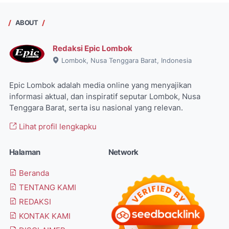
ABOUT
Redaksi Epic Lombok
Lombok, Nusa Tenggara Barat, Indonesia
Epic Lombok adalah media online yang menyajikan
informasi aktual, dan inspiratif seputar Lombok, Nusa
Tenggara Barat, serta isu nasional yang relevan.
Lihat profil lengkapku
Halaman
Network
Beranda
TENTANG KAMI
REDAKSI
KONTAK KAMI