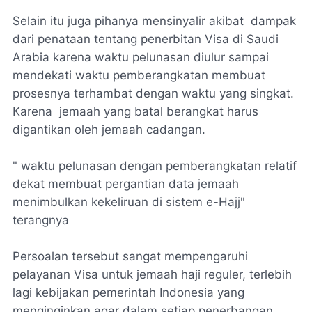
Selain itu juga pihanya mensinyalir akibat dampak
dari penataan tentang penerbitan Visa di Saudi
Arabia karena waktu pelunasan diulur sampai
mendekati waktu pemberangkatan membuat
prosesnya terhambat dengan waktu yang singkat.
Karena jemaah yang batal berangkat harus
digantikan oleh jemaah cadangan.
" waktu pelunasan dengan pemberangkatan relatif
dekat membuat pergantian data jemaah
menimbulkan kekeliruan di sistem e-Hajj"
terangnya
Persoalan tersebut sangat mempengaruhi
pelayanan Visa untuk jemaah haji reguler, terlebih
lagi kebijakan pemerintah Indonesia yang
menginginkan agar dalam setiap penerbangan,