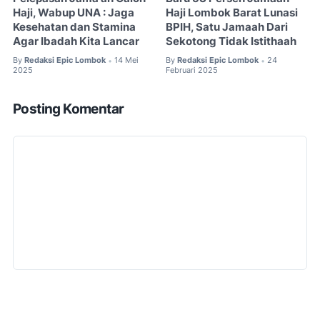
Haji, Wabup UNA : Jaga
Haji Lombok Barat Lunasi
Kesehatan dan Stamina
BPIH, Satu Jamaah Dari
Agar Ibadah Kita Lancar
Sekotong Tidak Istithaah
By
Redaksi Epic Lombok
14 Mei
By
Redaksi Epic Lombok
24
•
•
2025
Februari 2025
Posting Komentar