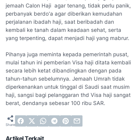
jemaah Calon Haji agar tenang, tidak perlu panik,
perbanyak berdo'a agar diberikan kemudahan
perjalanan ibadah haji, saat beribadah dan
kembali ke tanah dalam keadaan sehat, serta
yang terpenting, dapat menjadi haji yang mabrur.
Pihanya juga meminta kepada pemerintah pusat,
mulai tahun ini pemberian Visa haji ditata kembali
secara lebih ketat dibandingkan dengan pada
tahun-tahun sebelumnya. Jemaah Umrah tidak
diperkenankan untuk tinggal di Saudi saat musim
haji, sangsi bagi pelanggaran thd Visa haji sangat
berat, dendanya sebesar 100 ribu SAR.
Artikel Terkait