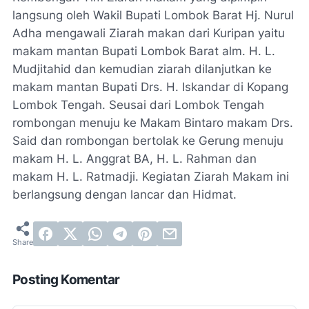
langsung oleh Wakil Bupati Lombok Barat Hj. Nurul
Adha mengawali Ziarah makan dari Kuripan yaitu
makam mantan Bupati Lombok Barat alm. H. L.
Mudjitahid dan kemudian ziarah dilanjutkan ke
makam mantan Bupati Drs. H. Iskandar di Kopang
Lombok Tengah. Seusai dari Lombok Tengah
rombongan menuju ke Makam Bintaro makam Drs.
Said dan rombongan bertolak ke Gerung menuju
makam H. L. Anggrat BA, H. L. Rahman dan
makam H. L. Ratmadji. Kegiatan Ziarah Makam ini
berlangsung dengan lancar dan Hidmat.
Posting Komentar