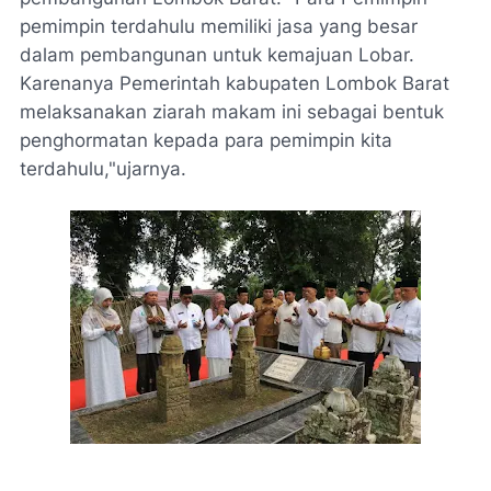
pemimpin terdahulu memiliki jasa yang besar
dalam pembangunan untuk kemajuan Lobar.
Karenanya Pemerintah kabupaten Lombok Barat
melaksanakan ziarah makam ini sebagai bentuk
penghormatan kepada para pemimpin kita
terdahulu,"ujarnya.