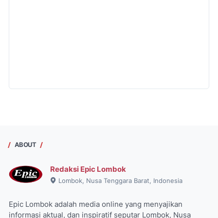
ABOUT
Redaksi Epic Lombok
Lombok, Nusa Tenggara Barat, Indonesia
Epic Lombok adalah media online yang menyajikan
informasi aktual, dan inspiratif seputar Lombok, Nusa