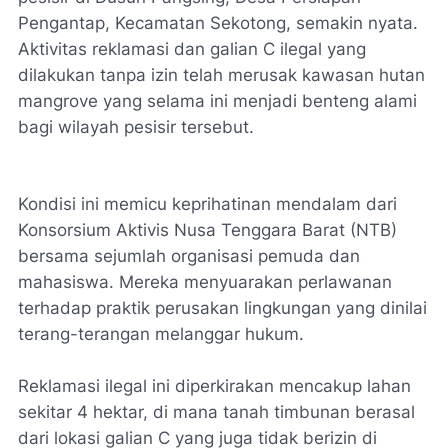
Pengantap, Kecamatan Sekotong, semakin nyata.
Aktivitas reklamasi dan galian C ilegal yang
dilakukan tanpa izin telah merusak kawasan hutan
mangrove yang selama ini menjadi benteng alami
bagi wilayah pesisir tersebut.
Kondisi ini memicu keprihatinan mendalam dari
Konsorsium Aktivis Nusa Tenggara Barat (NTB)
bersama sejumlah organisasi pemuda dan
mahasiswa. Mereka menyuarakan perlawanan
terhadap praktik perusakan lingkungan yang dinilai
terang-terangan melanggar hukum.
Reklamasi ilegal ini diperkirakan mencakup lahan
sekitar 4 hektar, di mana tanah timbunan berasal
dari lokasi galian C yang juga tidak berizin di