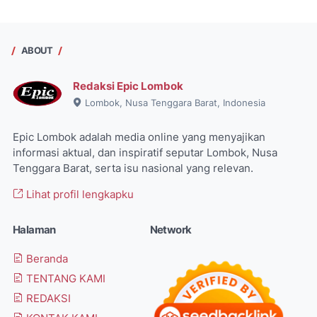
ABOUT
Redaksi Epic Lombok
Lombok, Nusa Tenggara Barat, Indonesia
Epic Lombok adalah media online yang menyajikan
informasi aktual, dan inspiratif seputar Lombok, Nusa
Tenggara Barat, serta isu nasional yang relevan.
Lihat profil lengkapku
Halaman
Network
Beranda
TENTANG KAMI
REDAKSI