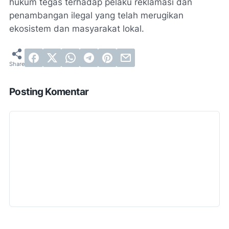
hukum tegas terhadap pelaku reklamasi dan
penambangan ilegal yang telah merugikan
ekosistem dan masyarakat lokal.
Posting Komentar