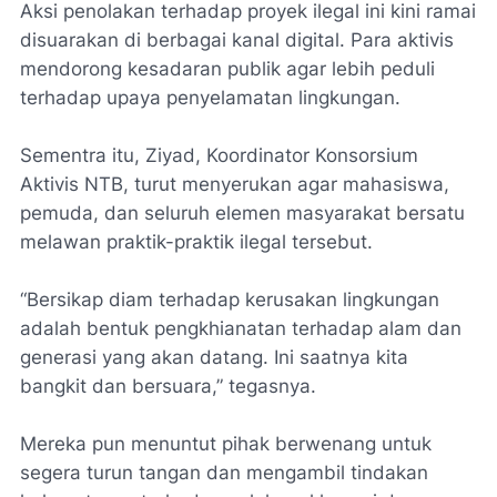
Aksi penolakan terhadap proyek ilegal ini kini ramai
disuarakan di berbagai kanal digital. Para aktivis
mendorong kesadaran publik agar lebih peduli
terhadap upaya penyelamatan lingkungan.
Sementra itu, Ziyad, Koordinator Konsorsium
Aktivis NTB, turut menyerukan agar mahasiswa,
pemuda, dan seluruh elemen masyarakat bersatu
melawan praktik-praktik ilegal tersebut.
“Bersikap diam terhadap kerusakan lingkungan
adalah bentuk pengkhianatan terhadap alam dan
generasi yang akan datang. Ini saatnya kita
bangkit dan bersuara,” tegasnya.
Mereka pun menuntut pihak berwenang untuk
segera turun tangan dan mengambil tindakan