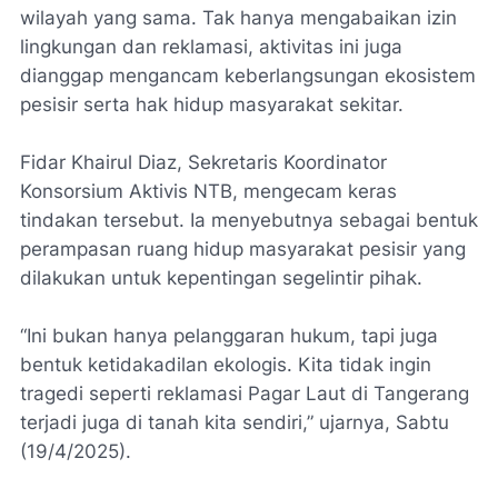
wilayah yang sama. Tak hanya mengabaikan izin
lingkungan dan reklamasi, aktivitas ini juga
dianggap mengancam keberlangsungan ekosistem
pesisir serta hak hidup masyarakat sekitar.
Fidar Khairul Diaz, Sekretaris Koordinator
Konsorsium Aktivis NTB, mengecam keras
tindakan tersebut. Ia menyebutnya sebagai bentuk
perampasan ruang hidup masyarakat pesisir yang
dilakukan untuk kepentingan segelintir pihak.
“Ini bukan hanya pelanggaran hukum, tapi juga
bentuk ketidakadilan ekologis. Kita tidak ingin
tragedi seperti reklamasi Pagar Laut di Tangerang
terjadi juga di tanah kita sendiri,” ujarnya, Sabtu
(19/4/2025).