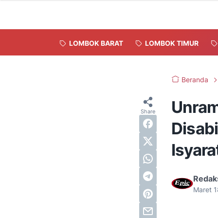
LOMBOK BARAT
LOMBOK TIMUR
Beranda
Unram
Disabi
Isyara
Redak
Maret 