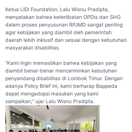
Ketua LIDI Foundation, Lalu Wisnu Pradipta,
menyatakan bahwa keterlibatan OPDis dan SHG
dalam proses penyusunan RPJMD sangat penting
agar kebijakan yang diambil oleh pemerintah
daerah lebih inklusif dan sesuai dengan kebutuhan
masyarakat disabilitas.
“Kami ingin memastikan bahwa kebijakan yang
diambil benar-benar mencerminkan kebutuhan
penyandang disabilitas di Lombok Timur. Dengan
adanya Policy Brief ini, kami berharap Bappeda
dapat mengadopsi masukan yang kami
sampaikan,” ujar Lalu Wisnu Pradipta.