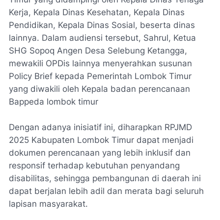
Kerja, Kepala Dinas Kesehatan, Kepala Dinas
Pendidikan, Kepala Dinas Sosial, beserta dinas
lainnya. Dalam audiensi tersebut, Sahrul, Ketua
SHG Sopoq Angen Desa Selebung Ketangga,
mewakili OPDis lainnya menyerahkan susunan
Policy Brief kepada Pemerintah Lombok Timur
yang diwakili oleh Kepala badan perencanaan
Bappeda lombok timur
Dengan adanya inisiatif ini, diharapkan RPJMD
2025 Kabupaten Lombok Timur dapat menjadi
dokumen perencanaan yang lebih inklusif dan
responsif terhadap kebutuhan penyandang
disabilitas, sehingga pembangunan di daerah ini
dapat berjalan lebih adil dan merata bagi seluruh
lapisan masyarakat.