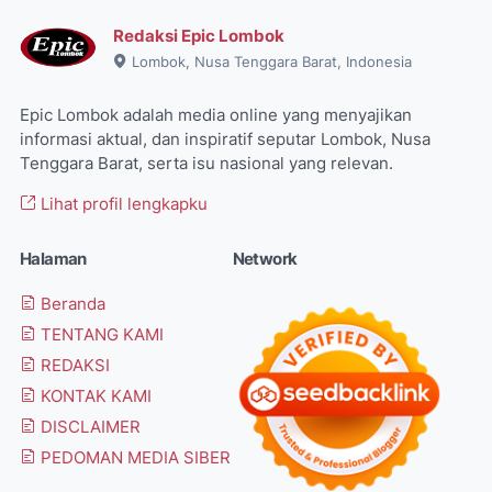
Redaksi Epic Lombok
Lombok, Nusa Tenggara Barat, Indonesia
Epic Lombok adalah media online yang menyajikan
informasi aktual, dan inspiratif seputar Lombok, Nusa
Tenggara Barat, serta isu nasional yang relevan.
Lihat profil lengkapku
Halaman
Network
Beranda
TENTANG KAMI
REDAKSI
KONTAK KAMI
DISCLAIMER
PEDOMAN MEDIA SIBER