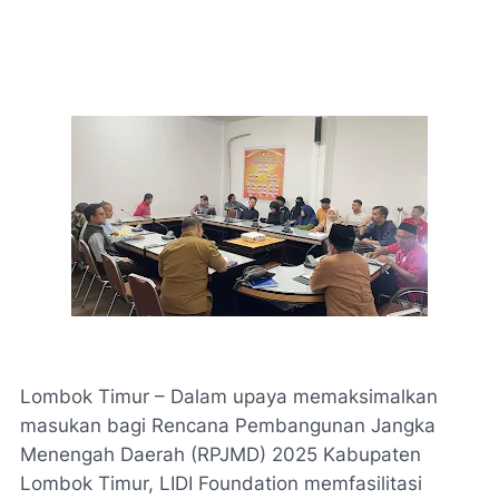
Lombok Timur – Dalam upaya memaksimalkan
masukan bagi Rencana Pembangunan Jangka
Menengah Daerah (RPJMD) 2025 Kabupaten
Lombok Timur, LIDI Foundation memfasilitasi