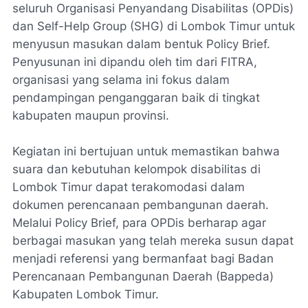
seluruh Organisasi Penyandang Disabilitas (OPDis)
dan Self-Help Group (SHG) di Lombok Timur untuk
menyusun masukan dalam bentuk Policy Brief.
Penyusunan ini dipandu oleh tim dari FITRA,
organisasi yang selama ini fokus dalam
pendampingan penganggaran baik di tingkat
kabupaten maupun provinsi.
Kegiatan ini bertujuan untuk memastikan bahwa
suara dan kebutuhan kelompok disabilitas di
Lombok Timur dapat terakomodasi dalam
dokumen perencanaan pembangunan daerah.
Melalui Policy Brief, para OPDis berharap agar
berbagai masukan yang telah mereka susun dapat
menjadi referensi yang bermanfaat bagi Badan
Perencanaan Pembangunan Daerah (Bappeda)
Kabupaten Lombok Timur.