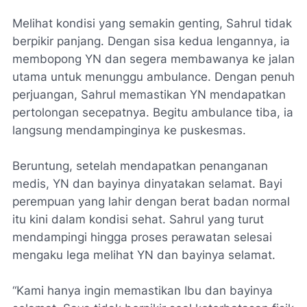
Melihat kondisi yang semakin genting, Sahrul tidak
berpikir panjang. Dengan sisa kedua lengannya, ia
membopong YN dan segera membawanya ke jalan
utama untuk menunggu ambulance. Dengan penuh
perjuangan, Sahrul memastikan YN mendapatkan
pertolongan secepatnya. Begitu ambulance tiba, ia
langsung mendampinginya ke puskesmas.
Beruntung, setelah mendapatkan penanganan
medis, YN dan bayinya dinyatakan selamat. Bayi
perempuan yang lahir dengan berat badan normal
itu kini dalam kondisi sehat. Sahrul yang turut
mendampingi hingga proses perawatan selesai
mengaku lega melihat YN dan bayinya selamat.
“Kami hanya ingin memastikan Ibu dan bayinya