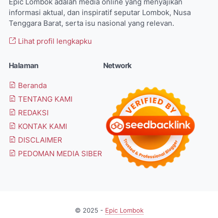
Epic Lombok adalah media online yang menyajikan
informasi aktual, dan inspiratif seputar Lombok, Nusa
Tenggara Barat, serta isu nasional yang relevan.
Lihat profil lengkapku
Halaman
Network
Beranda
TENTANG KAMI
REDAKSI
KONTAK KAMI
DISCLAIMER
PEDOMAN MEDIA SIBER
© 2025 -
Epic Lombok