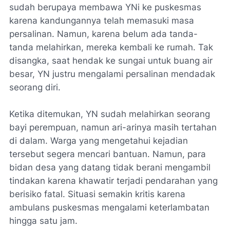
sudah berupaya membawa YNi ke puskesmas
karena kandungannya telah memasuki masa
persalinan. Namun, karena belum ada tanda-
tanda melahirkan, mereka kembali ke rumah. Tak
disangka, saat hendak ke sungai untuk buang air
besar, YN justru mengalami persalinan mendadak
seorang diri.
Ketika ditemukan, YN sudah melahirkan seorang
bayi perempuan, namun ari-arinya masih tertahan
di dalam. Warga yang mengetahui kejadian
tersebut segera mencari bantuan. Namun, para
bidan desa yang datang tidak berani mengambil
tindakan karena khawatir terjadi pendarahan yang
berisiko fatal. Situasi semakin kritis karena
ambulans puskesmas mengalami keterlambatan
hingga satu jam.