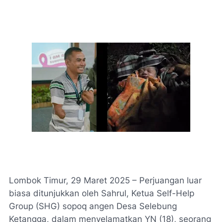
Lombok Timur, 29 Maret 2025 – Perjuangan luar
biasa ditunjukkan oleh Sahrul, Ketua Self-Help
Group (SHG) sopoq angen Desa Selebung
Ketangga, dalam menyelamatkan YN (18), seorang