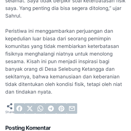
selamat. Saya tidak berpikir soal keterbatasan fisik
saya. Yang penting dia bisa segera ditolong,” ujar
Sahrul.
Peristiwa ini menggambarkan perjuangan dan
kepedulian luar biasa dari seorang pemimpin
komunitas yang tidak membiarkan keterbatasan
fisiknya menghalangi niatnya untuk menolong
sesama. Kisah ini pun menjadi inspirasi bagi
banyak orang di Desa Selebung Ketangga dan
sekitarnya, bahwa kemanusiaan dan keberanian
tidak ditentukan oleh kondisi fisik, tetapi oleh niat
dan tindakan nyata.
Posting Komentar