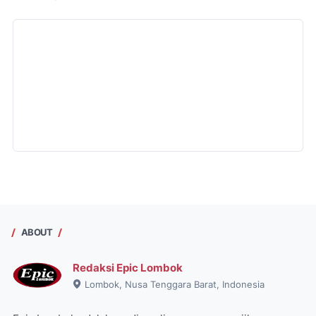
ABOUT
Redaksi Epic Lombok
Lombok, Nusa Tenggara Barat, Indonesia