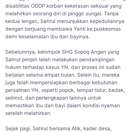
disabilitas ODDP korban kekerasan seksual yang
melahirkan seorang diri di pinggir sungai. Tanpa
kedua lengan, Sahrul menunjukkan kepeduliannya
dengan berjuang membawa Yanti ke puskesmas
demi keselamatan ibu dan bayinya.
Sebelumnya, kelompok SHG Sopoq Angen yang
Sahrul pimpin telah melakukan pendampingan
hukum terhadap kasus YN, dan proses ini sudah
berjalan selama empat bulan. Selain itu, mereka
juga telah mempersiapkan berbagai kebutuhan
persalinan YN, seperti popok, tempat tidur, bedak,
selimut, dan perlengkapan lainnya untuk
memastikan ibu dan bayi dalam kondisi nyaman
setelah melahirkan.
Sejak pagi, Sahrul bersama Atik, kader desa,