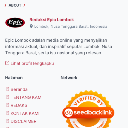
ABOUT
Redaksi Epic Lombok
Lombok, Nusa Tenggara Barat, Indonesia
Epic Lombok adalah media online yang menyajikan
informasi aktual, dan inspiratif seputar Lombok, Nusa
Tenggara Barat, serta isu nasional yang relevan.
Lihat profil lengkapku
Halaman
Network
Beranda
TENTANG KAMI
REDAKSI
KONTAK KAMI
DISCLAIMER