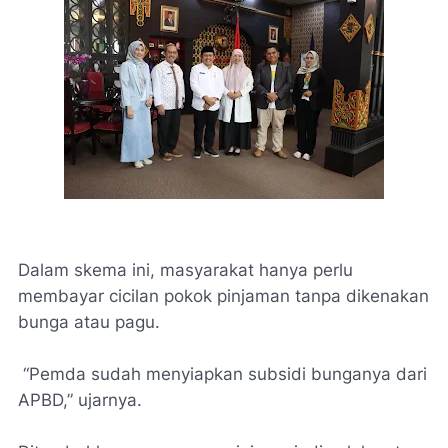
Dalam skema ini, masyarakat hanya perlu
membayar cicilan pokok pinjaman tanpa dikenakan
bunga atau pagu.
“Pemda sudah menyiapkan subsidi bunganya dari
APBD,” ujarnya.