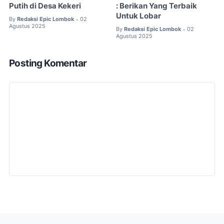
Putih di Desa Kekeri
: Berikan Yang Terbaik
Untuk Lobar
By
Redaksi Epic Lombok
02
•
Agustus 2025
By
Redaksi Epic Lombok
02
•
Agustus 2025
Posting Komentar