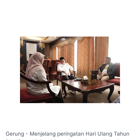
Gerung - Menjelang peringatan Hari Ulang Tahun