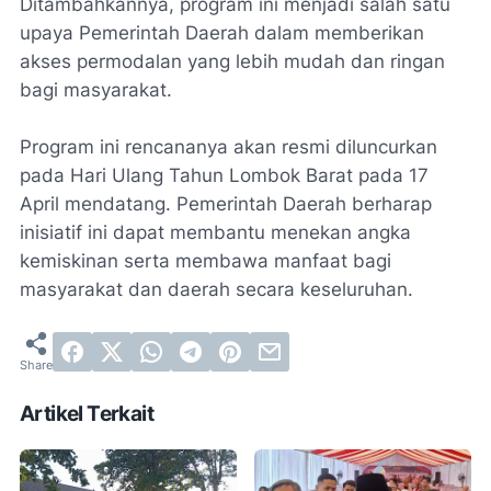
Ditambahkannya, program ini menjadi salah satu
upaya Pemerintah Daerah dalam memberikan
akses permodalan yang lebih mudah dan ringan
bagi masyarakat.
Program ini rencananya akan resmi diluncurkan
pada Hari Ulang Tahun Lombok Barat pada 17
April mendatang. Pemerintah Daerah berharap
inisiatif ini dapat membantu menekan angka
kemiskinan serta membawa manfaat bagi
masyarakat dan daerah secara keseluruhan.
Artikel Terkait