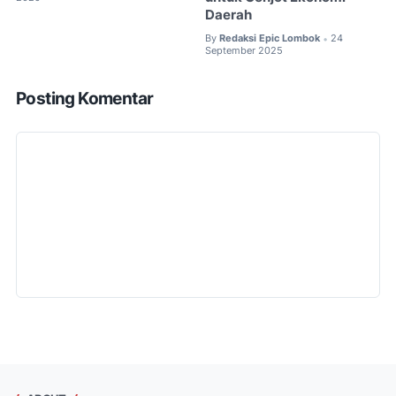
Daerah
By
Redaksi Epic Lombok
24
•
September 2025
Posting Komentar