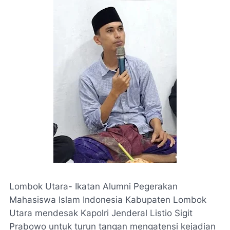
Lombok Utara- Ikatan Alumni Pegerakan
Mahasiswa Islam Indonesia Kabupaten Lombok
Utara mendesak Kapolri Jenderal Listio Sigit
Prabowo untuk turun tangan mengatensi kejadian