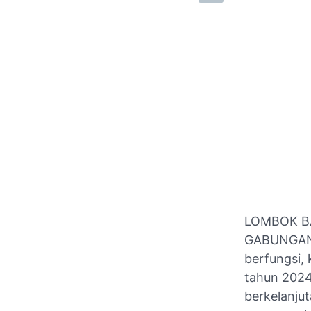
LOMBOK BA
GABUNGAN 
berfungsi, 
tahun 2024
berkelanjut