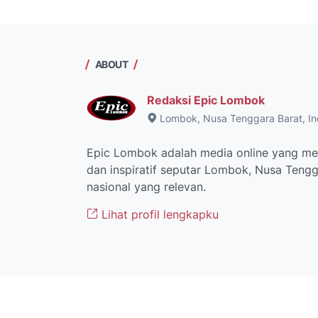
ABOUT
Redaksi Epic Lombok
Lombok, Nusa Tenggara Barat, In
Epic Lombok adalah media online yang men
dan inspiratif seputar Lombok, Nusa Tengga
nasional yang relevan.
Lihat profil lengkapku