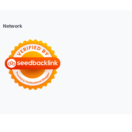
Network