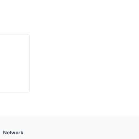
Network