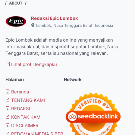
ABOUT
Redaksi Epic Lombok
Lombok, Nusa Tenggara Barat, Indonesia
Epic Lombok adalah media online yang menyajikan
informasi aktual, dan inspiratif seputar Lombok, Nusa
Tenggara Barat, serta isu nasional yang relevan.
Lihat profil lengkapku
Halaman
Network
Beranda
TENTANG KAMI
REDAKSI
KONTAK KAMI
DISCLAIMER
PEDOMAN MEDIA SIBER