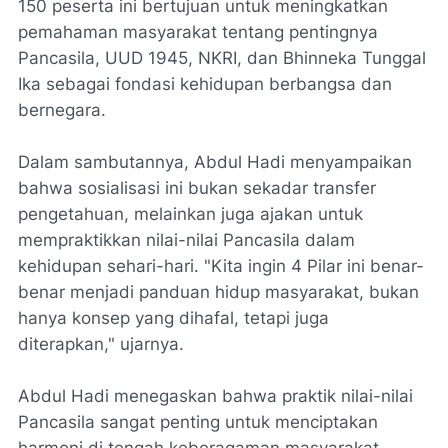
150 peserta ini bertujuan untuk meningkatkan
pemahaman masyarakat tentang pentingnya
Pancasila, UUD 1945, NKRI, dan Bhinneka Tunggal
Ika sebagai fondasi kehidupan berbangsa dan
bernegara.
Dalam sambutannya, Abdul Hadi menyampaikan
bahwa sosialisasi ini bukan sekadar transfer
pengetahuan, melainkan juga ajakan untuk
mempraktikkan nilai-nilai Pancasila dalam
kehidupan sehari-hari. "Kita ingin 4 Pilar ini benar-
benar menjadi panduan hidup masyarakat, bukan
hanya konsep yang dihafal, tetapi juga
diterapkan," ujarnya.
Abdul Hadi menegaskan bahwa praktik nilai-nilai
Pancasila sangat penting untuk menciptakan