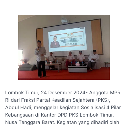
Lombok Timur, 24 Desember 2024- Anggota MPR
RI dari Fraksi Partai Keadilan Sejahtera (PKS),
Abdul Hadi, menggelar kegiatan Sosialisasi 4 Pilar
Kebangsaan di Kantor DPD PKS Lombok Timur,
Nusa Tenggara Barat. Kegiatan yang dihadiri oleh