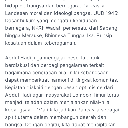
hidup berbangsa dan bernegara. Pancasila:
Landasan moral dan ideologi bangsa, UUD 1945:
Dasar hukum yang mengatur kehidupan
bernegara, NKRI: Wadah pemersatu dari Sabang
hingga Merauke, Bhinneka Tunggal Ika: Prinsip
kesatuan dalam keberagaman.
Abdul Hadi juga mengajak peserta untuk
berdiskusi dan berbagi pengalaman terkait
bagaimana penerapan nilai-nilai kebangsaan
dapat memperkuat harmoni di tingkat komunitas.
Kegiatan diakhiri dengan pesan optimisme dari
Abdul Hadi agar masyarakat Lombok Timur terus
menjadi teladan dalam menjalankan nilai-nilai
kebangsaan. "Mari kita jadikan Pancasila sebagai
spirit utama dalam membangun daerah dan
bangsa. Dengan begitu, kita dapat menciptakan