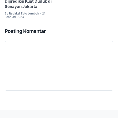
Diprediksi Kuat Duduk di
Senayan Jakarta
By
Redaksi Epic Lombok
21
•
Februari 2024
Posting Komentar