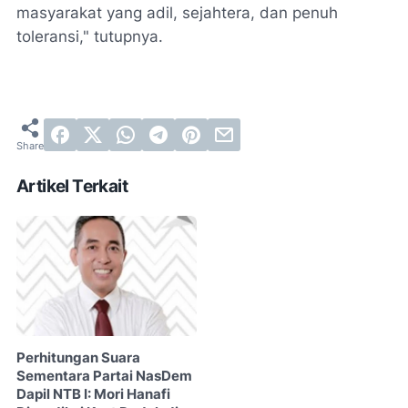
masyarakat yang adil, sejahtera, dan penuh
toleransi," tutupnya.
Artikel Terkait
Perhitungan Suara
Sementara Partai NasDem
Dapil NTB I: Mori Hanafi