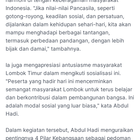
harmoni di tengah keberagaman masyarakat
Indonesia. "Jika nilai-nilai Pancasila, seperti
gotong-royong, keadilan sosial, dan persatuan,
dijalankan dalam kehidupan sehari-hari, kita akan
mampu menghadapi berbagai tantangan,
termasuk perbedaan pandangan, dengan lebih
bijak dan damai," tambahnya.
Ia juga mengapresiasi antusiasme masyarakat
Lombok Timur dalam mengikuti sosialisasi ini.
"Peserta yang hadir hari ini mencerminkan
semangat masyarakat Lombok untuk terus belajar
dan berkontribusi dalam pembangunan bangsa. Ini
adalah modal sosial yang luar biasa," kata Abdul
Hadi.
Dalam kegiatan tersebut, Abdul Hadi menguraikan
pentingnya 4 Pilar Kebangsaan sebagai pedoman