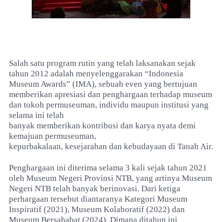
Salah satu program rutin yang telah laksanakan sejak
tahun 2012 adalah menyelenggarakan “Indonesia
Museum Awards” (IMA), sebuah even yang bertujuan
memberikan apresiasi dan penghargaan terhadap museum
dan tokoh permuseuman, individu maupun institusi yang
selama ini telah
banyak memberikan kontribusi dan karya nyata demi
kemajuan permuseuman,
kepurbakalaan, kesejarahan dan kebudayaan di Tanah Air.
Penghargaan ini diterima selama 3 kali sejak tahun 2021
oleh Museum Negeri Provinsi NTB, yang artinya Museum
Negeri NTB telah banyak berinovasi. Dari ketiga
perhargaan tersebut diantaranya Kategori Museum
Inspiratif (2021), Museum Kolaboratif (2022) dan
Museum Bersahabat (2024). Dimana ditahun ini