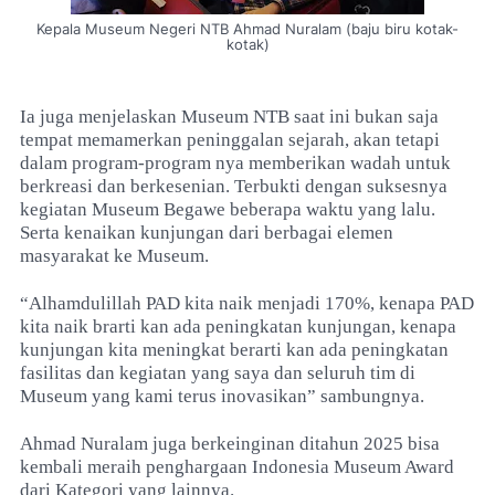
Kepala Museum Negeri NTB Ahmad Nuralam (baju biru kotak-
kotak)
Ia juga menjelaskan Museum NTB saat ini bukan saja
tempat memamerkan peninggalan sejarah, akan tetapi
dalam program-program nya memberikan wadah untuk
berkreasi dan berkesenian. Terbukti dengan suksesnya
kegiatan Museum Begawe beberapa waktu yang lalu.
Serta kenaikan kunjungan dari berbagai elemen
masyarakat ke Museum.
“Alhamdulillah PAD kita naik menjadi 170%, kenapa PAD
kita naik brarti kan ada peningkatan kunjungan, kenapa
kunjungan kita meningkat berarti kan ada peningkatan
fasilitas dan kegiatan yang saya dan seluruh tim di
Museum yang kami terus inovasikan” sambungnya.
Ahmad Nuralam juga berkeinginan ditahun 2025 bisa
kembali meraih penghargaan Indonesia Museum Award
dari Kategori yang lainnya.