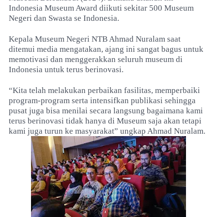
Indonesia Museum Award diikuti sekitar 500 Museum
Negeri dan Swasta se Indonesia.
Kepala Museum Negeri NTB Ahmad Nuralam saat
ditemui media mengatakan, ajang ini sangat bagus untuk
memotivasi dan menggerakkan seluruh museum di
Indonesia untuk terus berinovasi.
“Kita telah melakukan perbaikan fasilitas, memperbaiki
program-program serta intensifkan publikasi sehingga
pusat juga bisa menilai secara langsung bagaimana kami
terus berinovasi tidak hanya di Museum saja akan tetapi
kami juga turun ke masyarakat” ungkap Ahmad Nuralam.