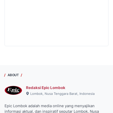
ABOUT
Redaksi Epic Lombok
Lombok, Nusa Tenggara Barat, Indonesia
Epic Lombok adalah media online yang menyajikan
informasi aktual, dan inspiratif seputar Lombok, Nusa