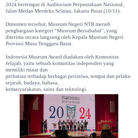
2024 bertempat di Auditorium Perpustakaan Nasional,
Jalan Medan Merdeka Selatan, Jakarta Pusat (10/11).
Dimomen tersebut, Museum Negeri NTB meraih
penghargaan kategori “Museum Bersahabat”, yang
diterima secara langsung oleh Kepala Museum Negeri
Provinsi Musa Tenggara Barat.
Indonesia Museum Award diadakan oleh Komunitas
Jelajah, yaitu sebuah komunitas independen yang
memiliki minat dan
perhatian terhadap berbagai peristiwa, tempat dan pelaku
sejarah, budaya, bahasa,
kemasyarakatan, sains dan teknologi.