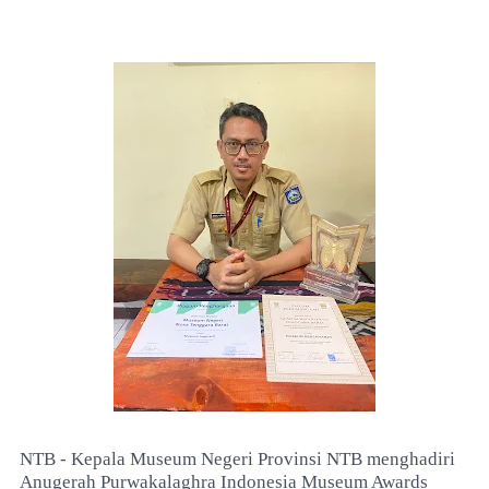
NTB - Kepala Museum Negeri Provinsi NTB menghadiri
Anugerah Purwakalaghra Indonesia Museum Awards