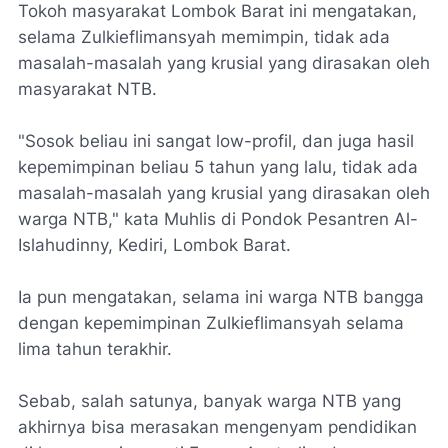
Tokoh masyarakat Lombok Barat ini mengatakan,
selama Zulkieflimansyah memimpin, tidak ada
masalah-masalah yang krusial yang dirasakan oleh
masyarakat NTB.
"Sosok beliau ini sangat low-profil, dan juga hasil
kepemimpinan beliau 5 tahun yang lalu, tidak ada
masalah-masalah yang krusial yang dirasakan oleh
warga NTB," kata Muhlis di Pondok Pesantren Al-
Islahudinny, Kediri, Lombok Barat.
Ia pun mengatakan, selama ini warga NTB bangga
dengan kepemimpinan Zulkieflimansyah selama
lima tahun terakhir.
Sebab, salah satunya, banyak warga NTB yang
akhirnya bisa merasakan mengenyam pendidikan