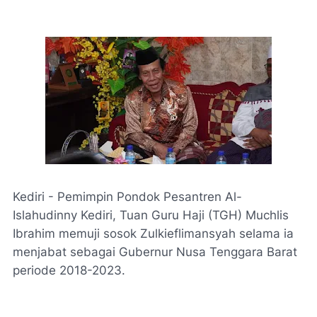
Kediri - Pemimpin Pondok Pesantren Al-
Islahudinny Kediri, Tuan Guru Haji (TGH) Muchlis
Ibrahim memuji sosok Zulkieflimansyah selama ia
menjabat sebagai Gubernur Nusa Tenggara Barat
periode 2018-2023.