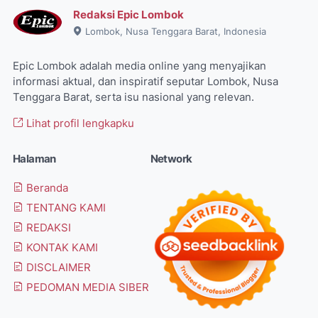
Redaksi Epic Lombok
Lombok, Nusa Tenggara Barat, Indonesia
Epic Lombok adalah media online yang menyajikan
informasi aktual, dan inspiratif seputar Lombok, Nusa
Tenggara Barat, serta isu nasional yang relevan.
Lihat profil lengkapku
Halaman
Network
Beranda
TENTANG KAMI
REDAKSI
KONTAK KAMI
DISCLAIMER
PEDOMAN MEDIA SIBER