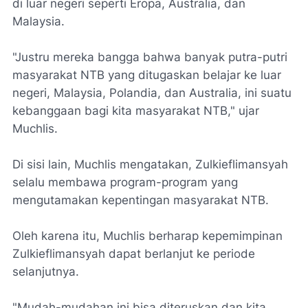
di luar negeri seperti Eropa, Australia, dan
Malaysia.
"Justru mereka bangga bahwa banyak putra-putri
masyarakat NTB yang ditugaskan belajar ke luar
negeri, Malaysia, Polandia, dan Australia, ini suatu
kebanggaan bagi kita masyarakat NTB," ujar
Muchlis.
Di sisi lain, Muchlis mengatakan, Zulkieflimansyah
selalu membawa program-program yang
mengutamakan kepentingan masyarakat NTB.
Oleh karena itu, Muchlis berharap kepemimpinan
Zulkieflimansyah dapat berlanjut ke periode
selanjutnya.
"Mudah-mudahan ini bisa diteruskan dan kita