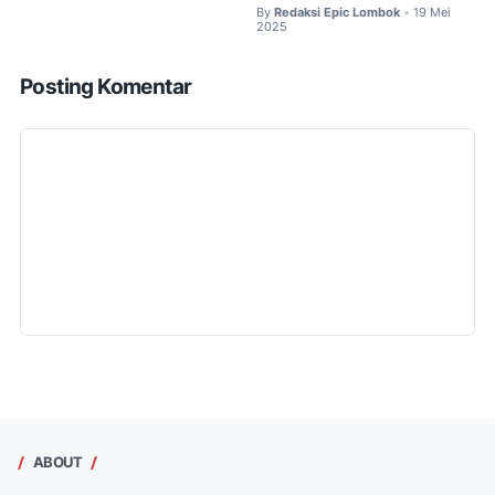
By
Redaksi Epic Lombok
19 Mei
•
2025
Posting Komentar
ABOUT